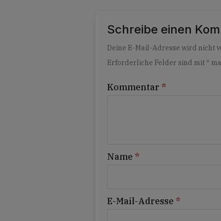
Schreibe einen Ko
Alternative:
Deine E-Mail-Adresse wird nicht ve
Erforderliche Felder sind mit
*
ma
Kommentar
*
Name
*
E-Mail-Adresse
*