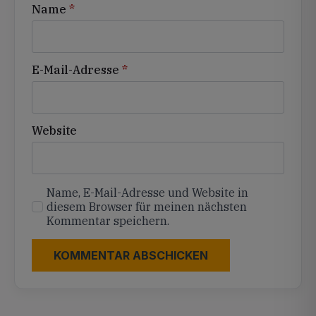
Name
*
E-Mail-Adresse
*
Website
Name, E-Mail-Adresse und Website in
diesem Browser für meinen nächsten
Kommentar speichern.