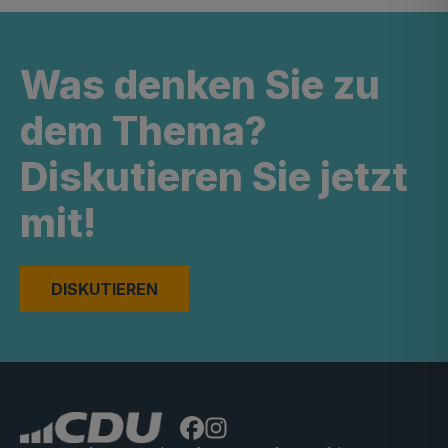
Was denken Sie zu
dem Thema?
Diskutieren Sie jetzt
mit!
DISKUTIEREN