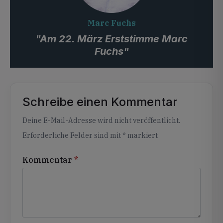
Marc Fuchs
"Am 22. März Erststimme Marc
Fuchs"
Schreibe einen Kommentar
Alternative:
Deine E-Mail-Adresse wird nicht veröffentlicht.
Erforderliche Felder sind mit
*
markiert
Kommentar
*