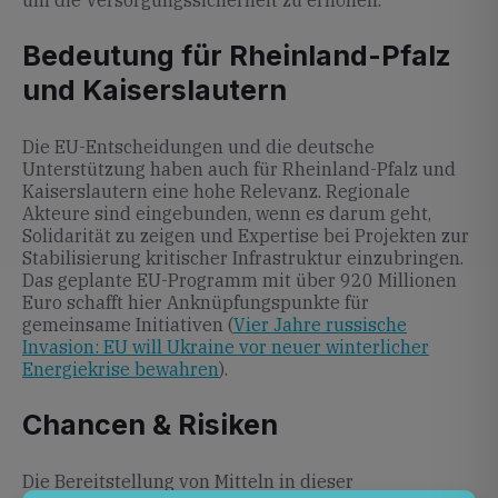
um die Versorgungssicherheit zu erhöhen.
Bedeutung für Rheinland-Pfalz
und Kaiserslautern
Die EU-Entscheidungen und die deutsche
Unterstützung haben auch für Rheinland-Pfalz und
Kaiserslautern eine hohe Relevanz. Regionale
Akteure sind eingebunden, wenn es darum geht,
Solidarität zu zeigen und Expertise bei Projekten zur
Stabilisierung kritischer Infrastruktur einzubringen.
Das geplante EU-Programm mit über 920 Millionen
Euro schafft hier Anknüpfungspunkte für
gemeinsame Initiativen (
Vier Jahre russische
Invasion: EU will Ukraine vor neuer winterlicher
Energiekrise bewahren
).
Chancen & Risiken
Die Bereitstellung von Mitteln in dieser