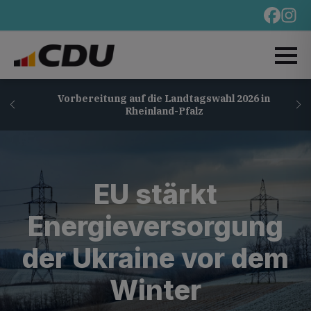
Vorbereitung auf die Landtagswahl 2026 in
Rheinland-Pfalz
EU stärkt
Energieversorgung
der Ukraine vor dem
Winter