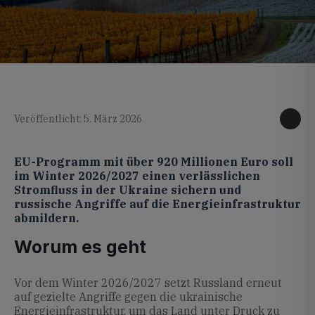
KI generiertes Foto
Veröffentlicht: 5. März 2026
EU-Programm mit über 920 Millionen Euro soll
im Winter 2026/2027 einen verlässlichen
Stromfluss in der Ukraine sichern und
russische Angriffe auf die Energieinfrastruktur
abmildern.
Worum es geht
Vor dem Winter 2026/2027 setzt Russland erneut
auf gezielte Angriffe gegen die ukrainische
Energieinfrastruktur, um das Land unter Druck zu