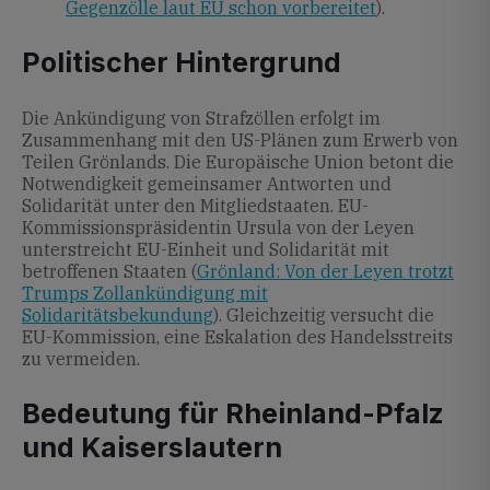
Gegenzölle laut EU schon vorbereitet
).
Politischer Hintergrund
Die Ankündigung von Strafzöllen erfolgt im
Zusammenhang mit den US-Plänen zum Erwerb von
Teilen Grönlands. Die Europäische Union betont die
Notwendigkeit gemeinsamer Antworten und
Solidarität unter den Mitgliedstaaten. EU-
Kommissionspräsidentin Ursula von der Leyen
unterstreicht EU-Einheit und Solidarität mit
betroffenen Staaten (
Grönland: Von der Leyen trotzt
Trumps Zollankündigung mit
Solidaritätsbekundung
). Gleichzeitig versucht die
EU-Kommission, eine Eskalation des Handelsstreits
zu vermeiden.
Bedeutung für Rheinland-Pfalz
und Kaiserslautern