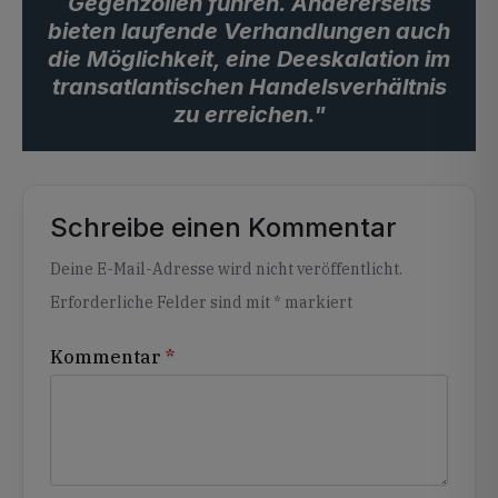
Gegenzöllen führen. Andererseits
bieten laufende Verhandlungen auch
die Möglichkeit, eine Deeskalation im
transatlantischen Handelsverhältnis
zu erreichen."
Schreibe einen Kommentar
Alternative:
Deine E-Mail-Adresse wird nicht veröffentlicht.
Erforderliche Felder sind mit
*
markiert
Kommentar
*