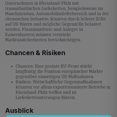
Unternehmen in Rheinland-Pfalz mit
transatlantischen Lieferketten, beispielsweise im
Maschinenbau, Automobilzulieferbereich und in der
chemischen Industrie, könnten durch höhere Zölle
auf US-Waren und mögliche Gegenzölle belastet
werden. Finanzinstitute und Anleger in
Kaiserslautern müssen verstärkt
Marktunsicherheiten berücksichtigen.
Chancen & Risiken
Chancen: Eine geeinte EU-Front stärkt
langfristig die Position europäischer Märkte
gegenüber einseitigen US-Maßnahmen.
Risiken: Wirtschaftliche Gegenmaßnahmen
könnten vor allem exportorientierte Betriebe in
Rheinland-Pfalz treffen und zu
Lieferkettenstörungen führen.
Ausblick