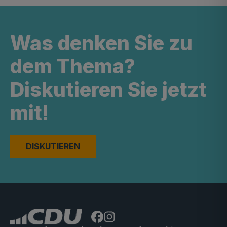
Was denken Sie zu
dem Thema?
Diskutieren Sie jetzt
mit!
DISKUTIEREN