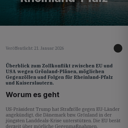
KI generiertes Foto
Veröffentlicht: 21. Januar 2026
Überblick zum Zollkonflikt zwischen EU und
USA wegen Grönland-Plänen, möglichen
Gegenzöllen und Folgen für Rheinland-Pfalz
und Kaiserslautern.
Worum es geht
US-Präsident Trump hat Strafzölle gegen EU-Länder
angekündigt, die Dänemark bzw. Grönland in der
jüngsten Landdeals-Krise unterstützen. Die EU berät
derzeit über mögliche Gegenmaßnahmen.