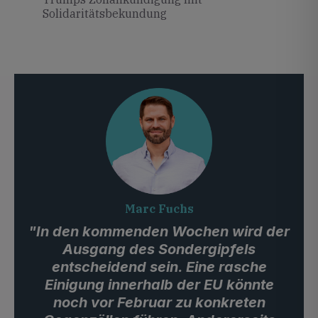
Solidaritätsbekundung
Marc Fuchs
"In den kommenden Wochen wird der
Ausgang des Sondergipfels
entscheidend sein. Eine rasche
Einigung innerhalb der EU könnte
noch vor Februar zu konkreten