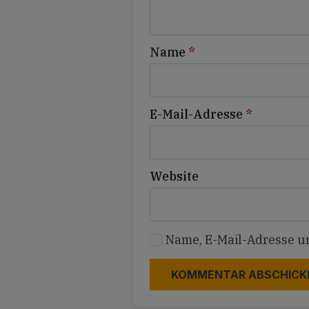
Name
*
E-Mail-Adresse
*
Website
Name, E-Mail-Adresse u