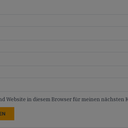
nd Website in diesem Browser für meinen nächsten