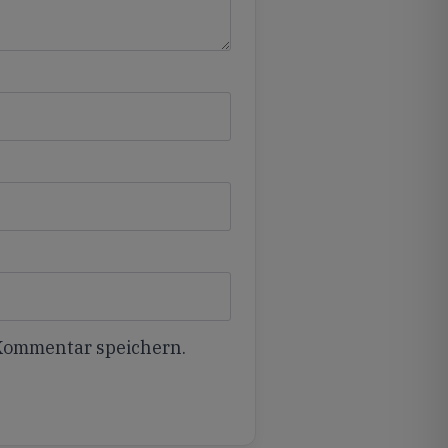
 Kommentar speichern.