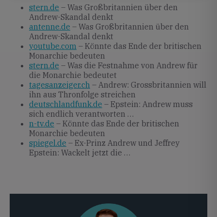
stern.de
– Was Großbritannien über den
Andrew-Skandal denkt
antenne.de
– Was Großbritannien über den
Andrew-Skandal denkt
youtube.com
– Könnte das Ende der britischen
Monarchie bedeuten
stern.de
– Was die Festnahme von Andrew für
die Monarchie bedeutet
tagesanzeiger.ch
– Andrew: Grossbritannien will
ihn aus Thronfolge streichen
deutschlandfunk.de
– Epstein: Andrew muss
sich endlich verantworten …
n-tv.de
– Könnte das Ende der britischen
Monarchie bedeuten
spiegel.de
– Ex-Prinz Andrew und Jeffrey
Epstein: Wackelt jetzt die …