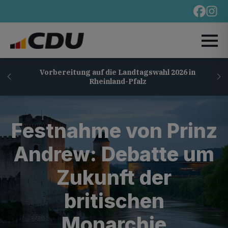
Vorbereitung auf die Landtagswahl 2026 in
Rheinland-Pfalz
Festnahme von Prinz
Andrew: Debatte um
Zukunft der
britischen
Monarchie