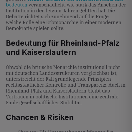
bedeuten
veranschaulicht, wie stark das Ansehen der
Institution in den letzten Jahren gelitten hat. Die
Debatte richtet sich zunehmend auf die Frage,
welche Rolle eine Erbmonarchie in einer modernen
Demokratie spielen sollte.
Bedeutung für Rheinland-Pfalz
und Kaiserslautern
Obwohl die britische Monarchie institutionell nicht
mit deutschen Landesstrukturen vergleichbar ist,
unterstreicht der Fall grundlegende Prinzipien
rechtsstaatlicher Kontrolle und Transparenz. Auch in
Rheinland-Pfalz und Kaiserslautern bleibt das
Vertrauen in politische Institutionen eine zentrale
Säule gesellschaftlicher Stabilität.
Chancen & Risiken