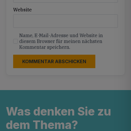
Website
Name, E-Mail-Adresse und Website in
diesem Browser für meinen nächsten
Kommentar speichern.
Was denken Sie zu
dem Thema?