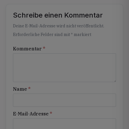
Schreibe einen Kommentar
Alternative:
Deine E-Mail-Adresse wird nicht veröffentlicht.
Erforderliche Felder sind mit
*
markiert
Kommentar
*
Name
*
E-Mail-Adresse
*