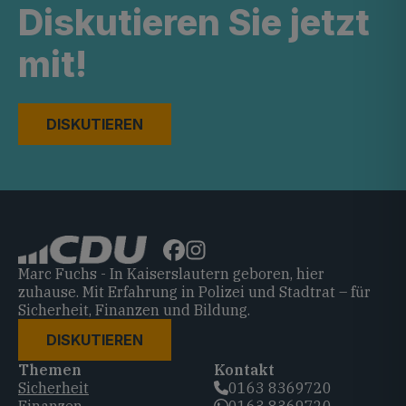
Diskutieren Sie jetzt
mit!
DISKUTIEREN
Marc Fuchs - In Kaiserslautern geboren, hier
zuhause. Mit Erfahrung in Polizei und Stadtrat – für
Sicherheit, Finanzen und Bildung.
DISKUTIEREN
Themen
Kontakt
Sicherheit
0163 8369720‬