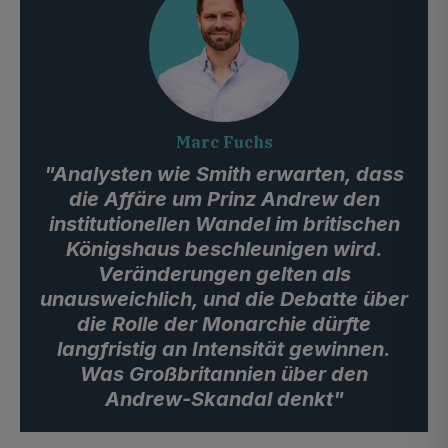
Marc Fuchs
"Analysten wie Smith erwarten, dass
die Affäre um Prinz Andrew den
institutionellen Wandel im britischen
Königshaus beschleunigen wird.
Veränderungen gelten als
unausweichlich, und die Debatte über
die Rolle der Monarchie dürfte
langfristig an Intensität gewinnen.
Was Großbritannien über den
Andrew-Skandal denkt"