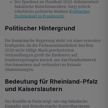
Der Sparkurs im Haushalt 2026 dokumentiert
fiskalische Entschlossenheit, birgt jedoch
erhebliche politische Risiken (
Politischer
Drahtseilakt in Frankreich
).
Politischer Hintergrund
Die französische Regierung steht vor einer erneuten
Kraftprobe, da die Parlamentsmehrheit den Etat
2026 nicht billigt. Nach gescheiterten
Verhandlungen greift die Exekutive auf
Sonderregelungen zurück, um das Haushaltswerk
durchzusetzen und verhindert so formale
Abstimmungen.
Bedeutung für Rheinland-Pfalz
und Kaiserslautern
Der Konflikt in Paris zeigt, wie eng fiskalische
Disziplin und demokratische Kontrollprozesse