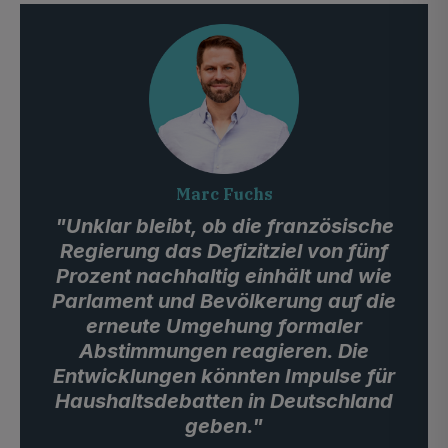
Marc Fuchs
"Unklar bleibt, ob die französische
Regierung das Defizitziel von fünf
Prozent nachhaltig einhält und wie
Parlament und Bevölkerung auf die
erneute Umgehung formaler
Abstimmungen reagieren. Die
Entwicklungen könnten Impulse für
Haushaltsdebatten in Deutschland
geben."