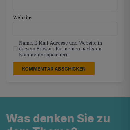
Website
Name, E-Mail-Adresse und Website in
diesem Browser für meinen nächsten
Kommentar speichern.
Was denken Sie zu