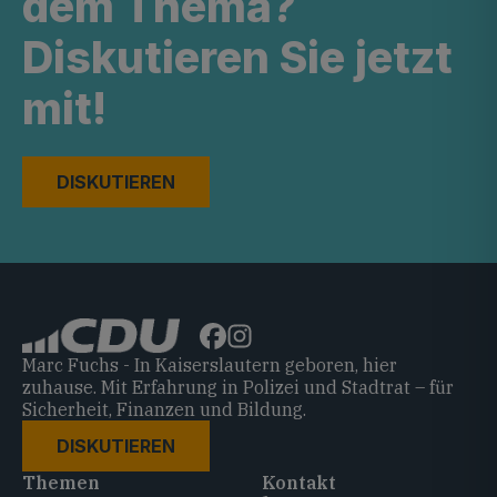
dem Thema?
Diskutieren Sie jetzt
mit!
DISKUTIEREN
Marc Fuchs - In Kaiserslautern geboren, hier
zuhause. Mit Erfahrung in Polizei und Stadtrat – für
Sicherheit, Finanzen und Bildung.
DISKUTIEREN
Themen
Kontakt