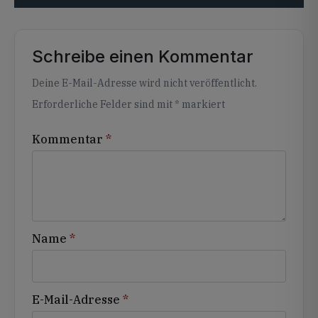
Schreibe einen Kommentar
Alternative:
Deine E-Mail-Adresse wird nicht veröffentlicht.
Erforderliche Felder sind mit
*
markiert
Kommentar
*
Name
*
E-Mail-Adresse
*