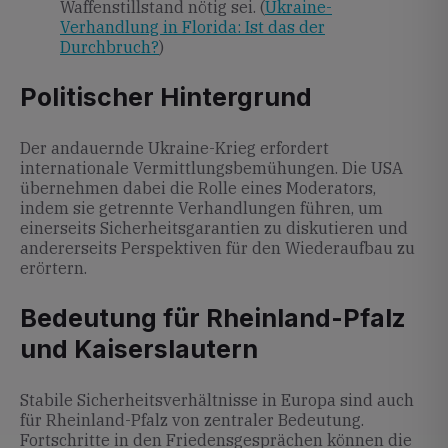
Waffenstillstand nötig sei. (
Ukraine-
Verhandlung in Florida: Ist das der
Durchbruch?
)
Politischer Hintergrund
Der andauernde Ukraine-Krieg erfordert
internationale Vermittlungsbemühungen. Die USA
übernehmen dabei die Rolle eines Moderators,
indem sie getrennte Verhandlungen führen, um
einerseits Sicherheitsgarantien zu diskutieren und
andererseits Perspektiven für den Wiederaufbau zu
erörtern.
Bedeutung für Rheinland-Pfalz
und Kaiserslautern
Stabile Sicherheitsverhältnisse in Europa sind auch
für Rheinland-Pfalz von zentraler Bedeutung.
Fortschritte in den Friedensgesprächen können die