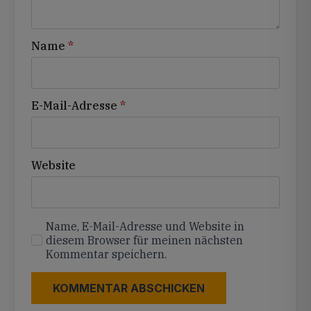
Name
*
E-Mail-Adresse
*
Website
Name, E-Mail-Adresse und Website in
diesem Browser für meinen nächsten
Kommentar speichern.