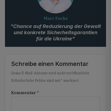
Marc Fuchs
"Chance auf Reduzierung der Gewalt
und konkrete Sicherheitsgarantien
für die Ukraine"
Schreibe einen Kommentar
Alternative:
Deine E-Mail-Adresse wird nicht veröffentlicht.
Erforderliche Felder sind mit
*
markiert
Kommentar
*