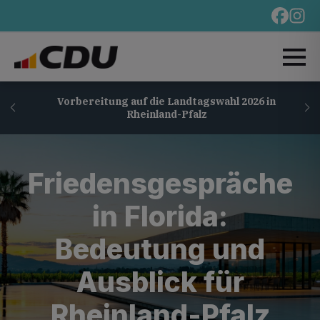
Vorbereitung auf die Landtagswahl 2026 in
Rheinland-Pfalz
Friedensgespräche
in Florida:
Bedeutung und
Ausblick für
Rheinland-Pfalz