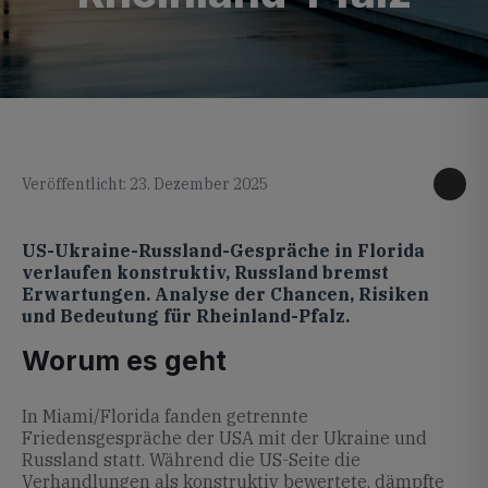
KI generiertes Foto
Veröffentlicht: 23. Dezember 2025
US-Ukraine-Russland-Gespräche in Florida
verlaufen konstruktiv, Russland bremst
Erwartungen. Analyse der Chancen, Risiken
und Bedeutung für Rheinland-Pfalz.
Worum es geht
In Miami/Florida fanden getrennte
Friedensgespräche der USA mit der Ukraine und
Russland statt. Während die US-Seite die
Verhandlungen als konstruktiv bewertete, dämpfte