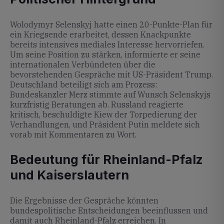
Wolodymyr Selenskyj hatte einen 20-Punkte-Plan für
ein Kriegsende erarbeitet, dessen Knackpunkte
bereits intensives mediales Interesse hervorriefen.
Um seine Position zu stärken, informierte er seine
internationalen Verbündeten über die
bevorstehenden Gespräche mit US-Präsident Trump.
Deutschland beteiligt sich am Prozess:
Bundeskanzler Merz stimmte auf Wunsch Selenskyjs
kurzfristig Beratungen ab. Russland reagierte
kritisch, beschuldigte Kiew der Torpedierung der
Verhandlungen, und Präsident Putin meldete sich
vorab mit Kommentaren zu Wort.
Bedeutung für Rheinland-Pfalz
und Kaiserslautern
Die Ergebnisse der Gespräche könnten
bundespolitische Entscheidungen beeinflussen und
damit auch Rheinland-Pfalz erreichen. In