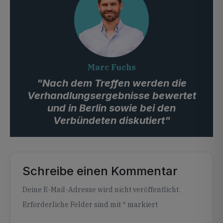
Marc Fuchs
"Nach dem Treffen werden die
Verhandlungsergebnisse bewertet
und in Berlin sowie bei den
Verbündeten diskutiert"
Schreibe einen Kommentar
Alternative:
Deine E-Mail-Adresse wird nicht veröffentlicht.
Erforderliche Felder sind mit
*
markiert