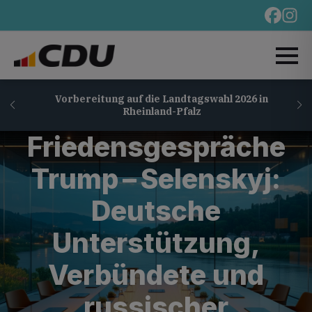
Vorbereitung auf die Landtagswahl 2026 in
Rheinland-Pfalz
Friedensgespräche
Trump – Selenskyj:
Deutsche
Unterstützung,
Verbündete und
russischer