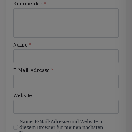
Kommentar
*
Name
*
E-Mail-Adresse
*
Website
Name, E-Mail-Adresse und Website in
diesem Browser für meinen nächsten