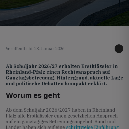
KI generiertes Foto
Veröffentlicht: 23. Januar 2026
Ab Schuljahr 2026/27 erhalten Erstklässler in
Rheinland-Pfalz einen Rechtsanspruch auf
Ganztagsbetreuung. Hintergrund, aktuelle Lage
und politische Debatten kompakt erklärt.
Worum es geht
Ab dem Schuljahr 2026/2027 haben in Rheinland-
Pfalz alle Erstklässler einen gesetzlichen Anspruch
auf ein ganztägiges Betreuungsangebot. Bund und
Länder haben sich auf eine
schrittweise Einführung