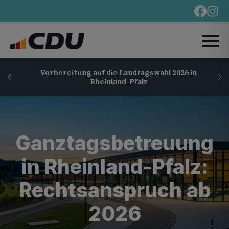
Vorbereitung auf die Landtagswahl 2026 in
Rheinland-Pfalz
Ganztagsbetreuung
in Rheinland-Pfalz:
Rechtsanspruch ab
2026