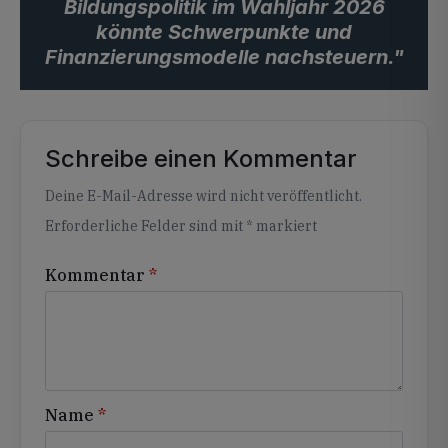
Bildungspolitik im Wahljahr 2026
könnte Schwerpunkte und
Finanzierungsmodelle nachsteuern."
Schreibe einen Kommentar
Alternative:
Deine E-Mail-Adresse wird nicht veröffentlicht.
Erforderliche Felder sind mit
*
markiert
Kommentar
*
Name
*