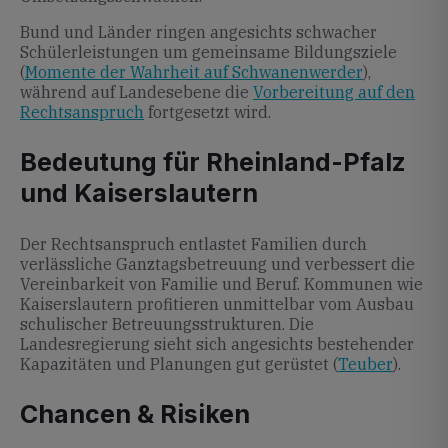
Bund und Länder ringen angesichts schwacher
Schülerleistungen um gemeinsame Bildungsziele
(
Momente der Wahrheit auf Schwanenwerder
),
während auf Landesebene die
Vorbereitung auf den
Rechtsanspruch
fortgesetzt wird.
Bedeutung für Rheinland-Pfalz
und Kaiserslautern
Der Rechtsanspruch entlastet Familien durch
verlässliche Ganztagsbetreuung und verbessert die
Vereinbarkeit von Familie und Beruf. Kommunen wie
Kaiserslautern profitieren unmittelbar vom Ausbau
schulischer Betreuungsstrukturen. Die
Landesregierung sieht sich angesichts bestehender
Kapazitäten und Planungen gut gerüstet (
Teuber
).
Chancen & Risiken