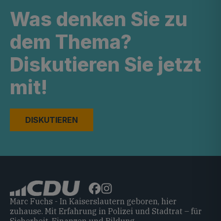
Was denken Sie zu
dem Thema?
Diskutieren Sie jetzt
mit!
DISKUTIEREN
Marc Fuchs - In Kaiserslautern geboren, hier
zuhause. Mit Erfahrung in Polizei und Stadtrat – für