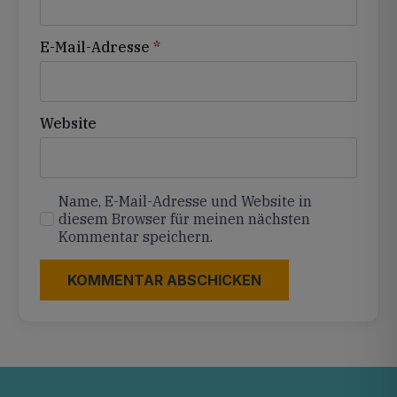
E-Mail-Adresse
*
Website
Name, E-Mail-Adresse und Website in
diesem Browser für meinen nächsten
Kommentar speichern.