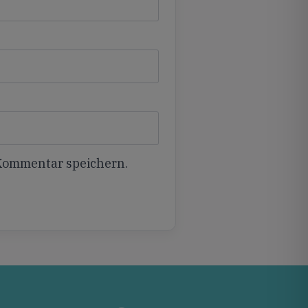
 Kommentar speichern.