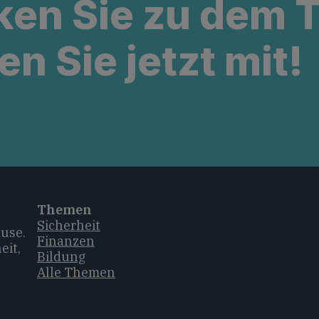
ken Sie zu dem
en Sie jetzt mit!
Themen
Sicherheit
ause.
Finanzen
eit,
Bildung
Alle Themen