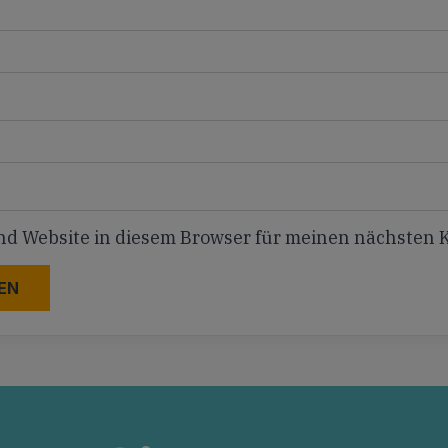
nd Website in diesem Browser für meinen nächsten