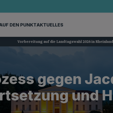
AUF DEN PUNKT
AKTUELLES
Vorbereitung auf die Landtagswahl 2026 in Rheinland-Pfalz
zess gegen Jacq
rtsetzung und H