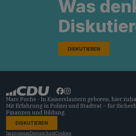
Was den
Diskutier
DISKUTIEREN
Marc Fuchs - In Kaiserslautern geboren, hier zuh
Mit Erfahrung in Polizei und Stadtrat – für Sicherh
Finanzen und Bildung.
DISKUTIEREN
Impressum
Datenschutz
Cookies