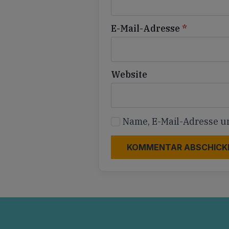
E-Mail-Adresse
*
Website
Name, E-Mail-Adresse u