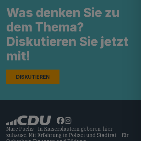
Was denken Sie zu
dem Thema?
Diskutieren Sie jetzt
mit!
DISKUTIEREN
Marc Fuchs - In Kaiserslautern geboren, hier
zuhause. Mit Erfahrung in Polizei und Stadtrat – für