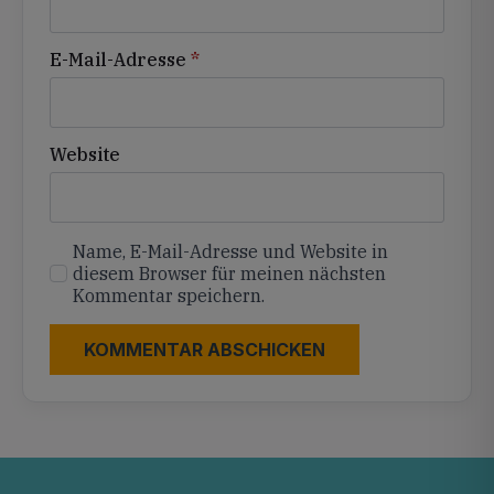
E-Mail-Adresse
*
Website
Name, E-Mail-Adresse und Website in
diesem Browser für meinen nächsten
Kommentar speichern.