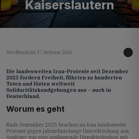
Kaiserslautern
KI generiertes Foto
Veröffentlicht: 17. Februar 2026
Die landesweiten Iran-Proteste seit Dezember
2025 fordern Freiheit, führten zu hunderten
Toten und lösten weltweit
Solidaritätskundgebungen aus – auch in
Deutschland.
Worum es geht
Ende Dezember 2025 brachen im Iran landesweite
Proteste gegen jahrzehntelange Unterdrückung aus.
Auslöser war eine umfassende Unzufriedenheit mit