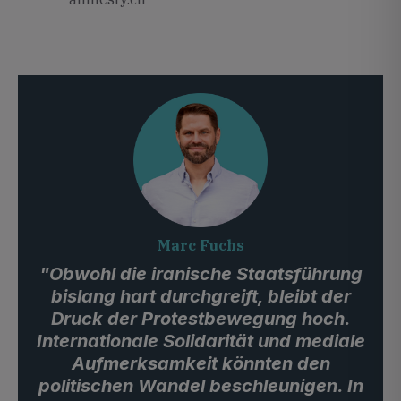
Marc Fuchs
"Obwohl die iranische Staatsführung
bislang hart durchgreift, bleibt der
Druck der Protestbewegung hoch.
Internationale Solidarität und mediale
Aufmerksamkeit könnten den
politischen Wandel beschleunigen. In