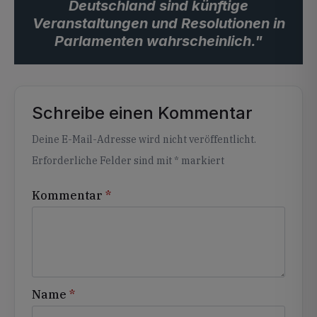
Deutschland sind künftige
Veranstaltungen und Resolutionen in
Parlamenten wahrscheinlich."
Schreibe einen Kommentar
Alternative:
Deine E-Mail-Adresse wird nicht veröffentlicht.
Erforderliche Felder sind mit
*
markiert
Kommentar
*
Name
*