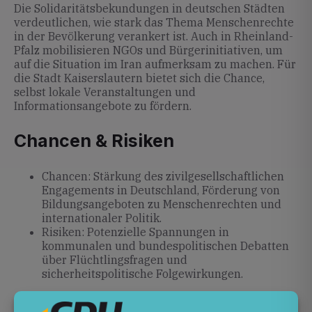
Die Solidaritätsbekundungen in deutschen Städten
verdeutlichen, wie stark das Thema Menschenrechte
in der Bevölkerung verankert ist. Auch in Rheinland-
Pfalz mobilisieren NGOs und Bürgerinitiativen, um
auf die Situation im Iran aufmerksam zu machen. Für
die Stadt Kaiserslautern bietet sich die Chance,
selbst lokale Veranstaltungen und
Informationsangebote zu fördern.
Chancen & Risiken
Chancen: Stärkung des zivilgesellschaftlichen
Engagements in Deutschland, Förderung von
Bildungsangeboten zu Menschenrechten und
internationaler Politik.
Risiken: Potenzielle Spannungen in
kommunalen und bundespolitischen Debatten
über Flüchtlingsfragen und
sicherheitspolitische Folgewirkungen.
Ausblick