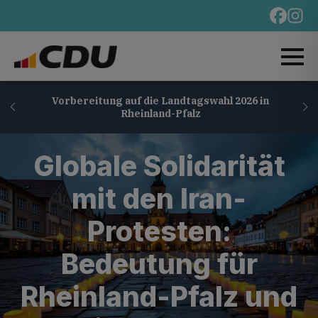
Vorbereitung auf die Landtagswahl 2026 in
Rheinland-Pfalz
Globale Solidarität
mit den Iran-
Protesten:
Bedeutung für
Rheinland-Pfalz und