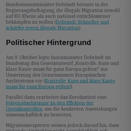
Bundesinnenminister Dobrindt betonte in der
Regierungsbefragung, die illegale Migration sowohl
auf EU-Ebene als auch national entschlossener
bekämpfen zu wollen (
Dobrindt: Schneller und
schärfer gegen illegale Migration
).
Politischer Hintergrund
Am 9. Oktober legte Innenminister Dobrindt im
Bundestag den Gesetzentwurf „Kontrolle, Kurs und
klare Kante muss für ganz Europa gelten!“ zur
Umsetzung des Gemeinsamen Europäischen
Asylsystems vor (
Kontrolle, Kurs und klare Kante
muss für ganz Europa gelten!
).
Parallel dazu erarbeitet das Euro­Institut eine
Folgenabschätzung zu den Effekten der
Grenzkontrollen
, um die konkreten Auswirkungen
wissenschaftlich zu bewerten.
Migrationsexperten weisen jedoch darauf hin, dass