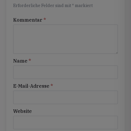
Erforderliche Felder sind mit
*
markiert
Kommentar
*
Name
*
E-Mail-Adresse
*
Website