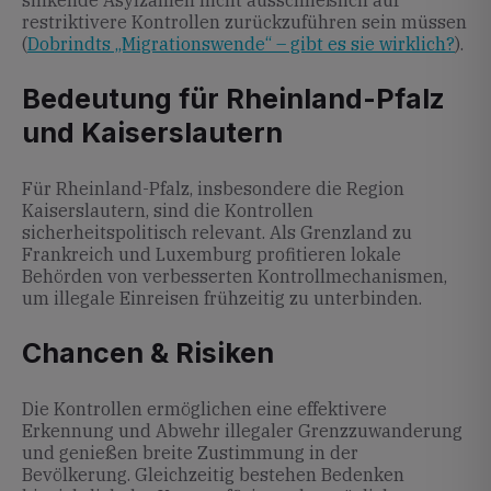
sinkende Asylzahlen nicht ausschließlich auf
restriktivere Kontrollen zurückzuführen sein müssen
(
Dobrindts „Migrationswende“ – gibt es sie wirklich?
).
Bedeutung für Rheinland-Pfalz
und Kaiserslautern
Für Rheinland-Pfalz, insbesondere die Region
Kaiserslautern, sind die Kontrollen
sicherheitspolitisch relevant. Als Grenzland zu
Frankreich und Luxemburg profitieren lokale
Behörden von verbesserten Kontrollmechanismen,
um illegale Einreisen frühzeitig zu unterbinden.
Chancen & Risiken
Die Kontrollen ermöglichen eine effektivere
Erkennung und Abwehr illegaler Grenzzuwanderung
und genießen breite Zustimmung in der
Bevölkerung. Gleichzeitig bestehen Bedenken