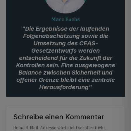
Marc Fuchs
"Die Ergebnisse der laufenden
Folgenabschätzung sowie die
Umsetzung des CEAS-
Gesetzentwurfs werden
entscheidend für die Zukunft der
Kontrollen sein. Eine ausgewogene
Balance zwischen Sicherheit und
offener Grenze bleibt eine zentrale
Herausforderung"
Schreibe einen Kommentar
Alternative:
Deine E-Mail-Adresse wird nicht veröffentlicht.