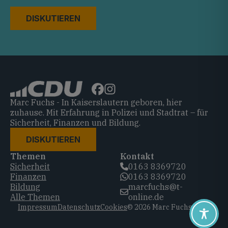
DISKUTIEREN
Marc Fuchs - In Kaiserslautern geboren, hier
zuhause. Mit Erfahrung in Polizei und Stadtrat – für
Sicherheit, Finanzen und Bildung.
DISKUTIEREN
Themen
Kontakt
Sicherheit
0163 8369720‬
Finanzen
0163 8369720‬
Bildung
marcfuchs@t-
Alle Themen
online.de
Impressum
Datenschutz
Cookies
© 2026 Marc Fuchs, CDU