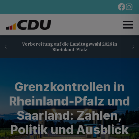
Vorbereitung auf die Landtagswahl 2026 in
Rheinland-Pfalz
Grenzkontrollen in
Rheinland-Pfalz und
Saarland: Zahlen,
Politik und Ausblick