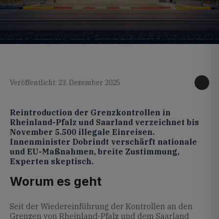
KI generiertes Foto
Veröffentlicht: 23. Dezember 2025
Reintroduction der Grenzkontrollen in
Rheinland-Pfalz und Saarland verzeichnet bis
November 5.500 illegale Einreisen.
Innenminister Dobrindt verschärft nationale
und EU-Maßnahmen, breite Zustimmung,
Experten skeptisch.
Worum es geht
Seit der Wiedereinführung der Kontrollen an den
Grenzen von Rheinland-Pfalz und dem Saarland