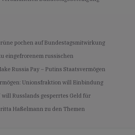
rüne pochen auf Bundestagsmitwirkung
zu eingefrorenem russischen
ake Russia Pay – Putins Staatsvermögen
rmögen: Unionsfraktion will Einbindung
 will Russlands gesperrtes Geld für
ritta Haßelmann zu den Themen