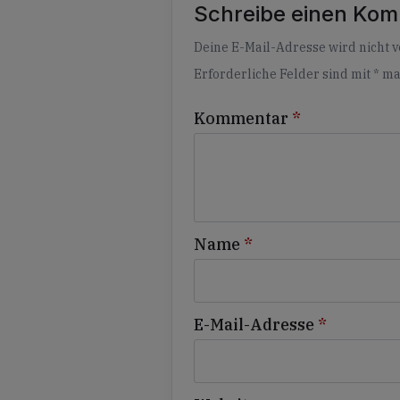
Schreibe einen Ko
Alternative:
Deine E-Mail-Adresse wird nicht ve
Erforderliche Felder sind mit
*
ma
Kommentar
*
Name
*
E-Mail-Adresse
*