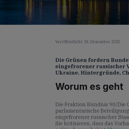
Veröffentlicht: 18. Dezember 2025
Die Grünen fordern Bunde
eingefrorener russischer 
Ukraine. Hintergründe, C
Worum es geht
Die Fraktion Bündnis 90/Die 
parlamentarische Beteiligung
eingefrorener russischer Sta
Sie kritisieren, dass das Vor