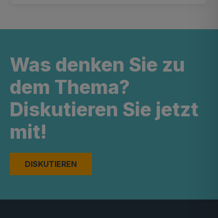
Was denken Sie zu
dem Thema?
Diskutieren Sie jetzt
mit!
DISKUTIEREN