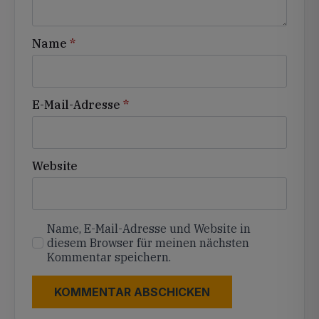
Name
*
E-Mail-Adresse
*
Website
Name, E-Mail-Adresse und Website in
diesem Browser für meinen nächsten
Kommentar speichern.