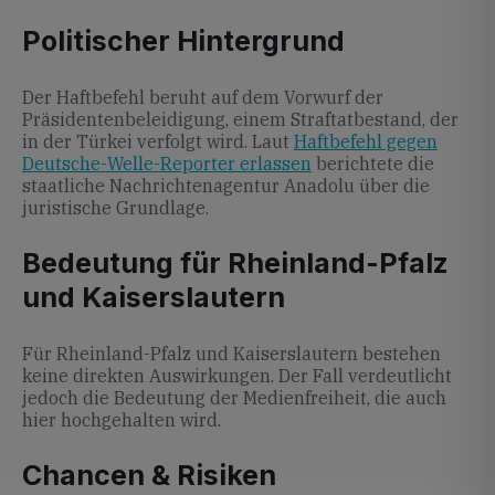
Politischer Hintergrund
Der Haftbefehl beruht auf dem Vorwurf der
Präsidentenbeleidigung, einem Straftatbestand, der
in der Türkei verfolgt wird. Laut
Haftbefehl gegen
Deutsche-Welle-Reporter erlassen
berichtete die
staatliche Nachrichtenagentur Anadolu über die
juristische Grundlage.
Bedeutung für Rheinland-Pfalz
und Kaiserslautern
Für Rheinland-Pfalz und Kaiserslautern bestehen
keine direkten Auswirkungen. Der Fall verdeutlicht
jedoch die Bedeutung der Medienfreiheit, die auch
hier hochgehalten wird.
Chancen & Risiken