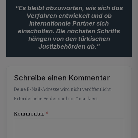
"Es bleibt abzuwarten, wie sich das
Verfahren entwickelt und ob
internationale Partner sich
einschalten. Die nächsten Schritte
hängen von den türkischen
Justizbehörden ab."
Schreibe einen Kommentar
Alternative:
Deine E-Mail-Adresse wird nicht veröffentlicht.
Erforderliche Felder sind mit
*
markiert
Kommentar
*