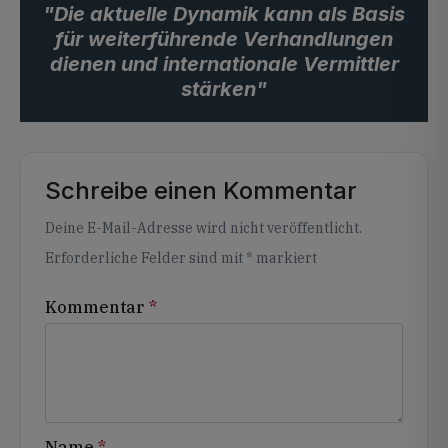
"Die aktuelle Dynamik kann als Basis
für weiterführende Verhandlungen
dienen und internationale Vermittler
stärken"
Schreibe einen Kommentar
Alternative:
Deine E-Mail-Adresse wird nicht veröffentlicht.
Erforderliche Felder sind mit
*
markiert
Kommentar
*
Name
*