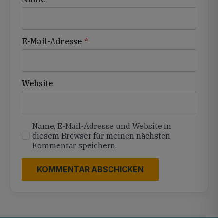
E-Mail-Adresse
*
Website
Name, E-Mail-Adresse und Website in
diesem Browser für meinen nächsten
Kommentar speichern.