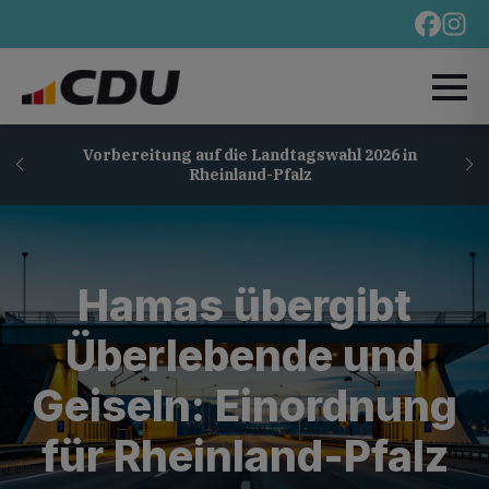
Vorbereitung auf die Landtagswahl 2026 in
Rheinland-Pfalz
Hamas übergibt
Überlebende und
Geiseln: Einordnung
für Rheinland-Pfalz