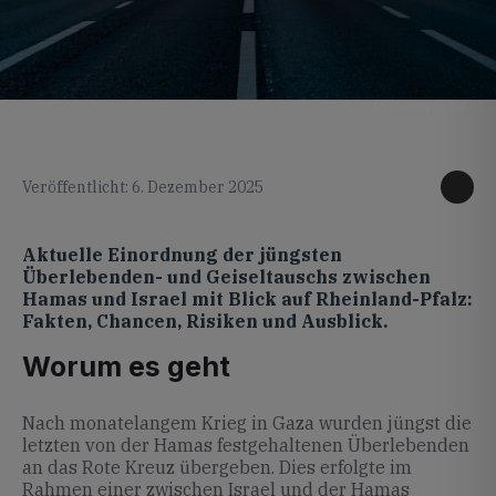
KI generiertes Foto
Veröffentlicht: 6. Dezember 2025
Aktuelle Einordnung der jüngsten
Überlebenden- und Geiseltauschs zwischen
Hamas und Israel mit Blick auf Rheinland-Pfalz:
Fakten, Chancen, Risiken und Ausblick.
Worum es geht
Nach monatelangem Krieg in Gaza wurden jüngst die
letzten von der Hamas festgehaltenen Überlebenden
an das Rote Kreuz übergeben. Dies erfolgte im
Rahmen einer zwischen Israel und der Hamas