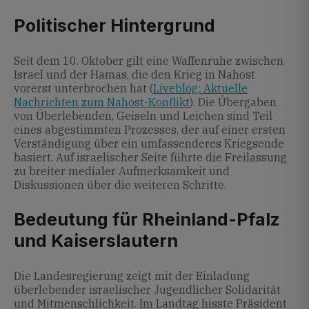
Politischer Hintergrund
Seit dem 10. Oktober gilt eine Waffenruhe zwischen
Israel und der Hamas, die den Krieg in Nahost
vorerst unterbrochen hat (
Liveblog: Aktuelle
Nachrichten zum Nahost-Konflikt
). Die Übergaben
von Überlebenden, Geiseln und Leichen sind Teil
eines abgestimmten Prozesses, der auf einer ersten
Verständigung über ein umfassenderes Kriegsende
basiert. Auf israelischer Seite führte die Freilassung
zu breiter medialer Aufmerksamkeit und
Diskussionen über die weiteren Schritte.
Bedeutung für Rheinland-Pfalz
und Kaiserslautern
Die Landesregierung zeigt mit der Einladung
überlebender israelischer Jugendlicher Solidarität
und Mitmenschlichkeit. Im Landtag hisste Präsident