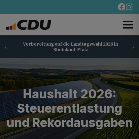
Vorbereitung auf die Landtagswahl 2026 in
Rheinland-Pfalz
Haushalt 2026:
Steuerentlastung
und Rekordausgaben