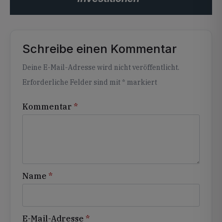
Schreibe einen Kommentar
Alternative:
Deine E-Mail-Adresse wird nicht veröffentlicht.
Erforderliche Felder sind mit
*
markiert
Kommentar
*
Name
*
E-Mail-Adresse
*