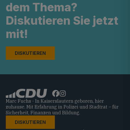
dem Thema?
Diskutieren Sie jetzt
mit!
DISKUTIEREN
Marc Fuchs - In Kaiserslautern geboren, hier
zuhause. Mit Erfahrung in Polizei und Stadtrat – für
Sicherheit, Finanzen und Bildung.
DISKUTIEREN