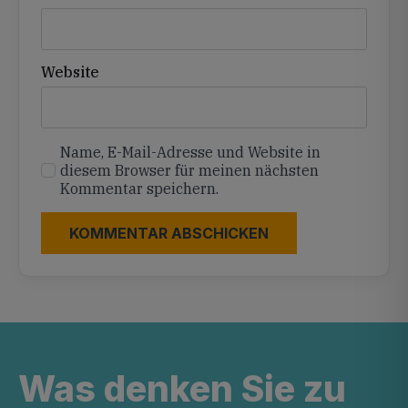
Website
Name, E-Mail-Adresse und Website in
diesem Browser für meinen nächsten
Kommentar speichern.
Was denken Sie zu