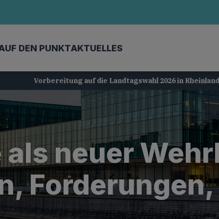
AUF DEN PUNKT
AKTUELLES
Vorbereitung auf die Landtagswahl 2026 in Rheinland-Pfalz
 als neuer Wehr
, Forderungen,