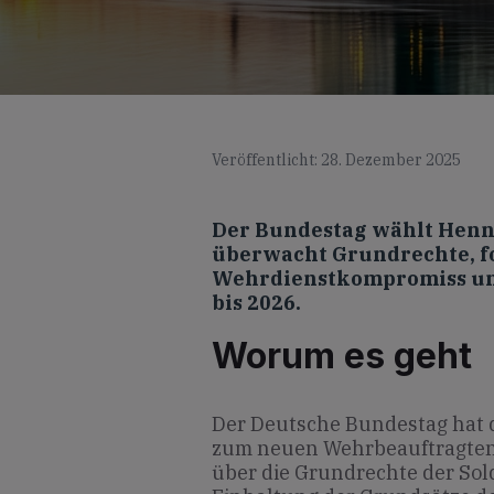
Veröffentlicht: 28. Dezember 2025
Der Bundestag wählt Henn
überwacht Grundrechte, f
Wehrdienstkompromiss und
bis 2026.
Worum es geht
Der Deutsche Bundestag hat
zum neuen Wehrbeauftragten 
über die Grundrechte der Sol