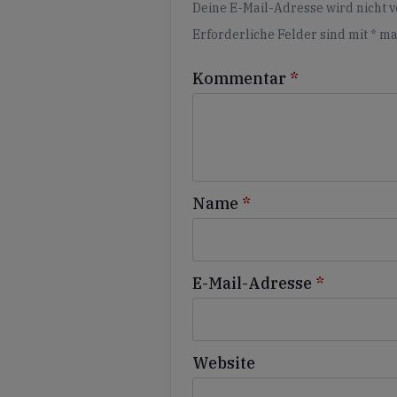
Deine E-Mail-Adresse wird nicht ve
Erforderliche Felder sind mit
*
ma
Kommentar
*
Name
*
E-Mail-Adresse
*
Website