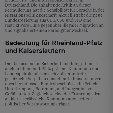
Sicherheits- und Integrationsdebatten in
Deutschland. Die anhaltende Kritik an dieser
Formulierung hat die Sensibilität für Sprache in der
Migrationspolitik geschärft. Aktuell strebt die neue
Bundesregierung aus CDU, CSU und SPD eine
restriktivere Linie gegenüber illegaler Migration an
und signalisiert einen Paradigmenwechsel.
Bedeutung für Rheinland-Pfalz
und Kaiserslautern
Die Diskussion um Sicherheit und Integration ist
auch in Rheinland-Pfalz präsent. Kommunen und
Landespolitik müssen sich auf veränderte
gesetzliche Vorgaben einstellen. In Kaiserslautern
etwa beeinflussen Bundesbeschlüsse die örtliche
Unterbringung, Betreuung und Integration von
Geflüchteten. Zugleich wächst der Erwartungsdruck
an klare, verlässliche Kommunikation seitens
politischer Verantwortungsträger.