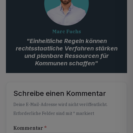
Marc Fuchs
"Einheitliche Regeln können
rechtsstaatliche Verfahren stärken
und planbare Ressourcen für
Kommunen schaffen"
Schreibe einen Kommentar
Alternative:
Deine E-Mail-Adresse wird nicht veröffentlicht.
Erforderliche Felder sind mit
*
markiert
Kommentar
*