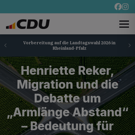
Vorbereitung auf die Landtagswahl 2026 in
Rheinland-Pfalz
Henriette Reker,
Migration und die
Debatte um
„Armlänge Abstand“
– Bedeutung für