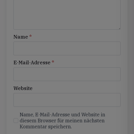
Name
*
E-Mail-Adresse
*
Website
Name, E-Mail-Adresse und Website in
diesem Browser für meinen nächsten
Kommentar speichern.