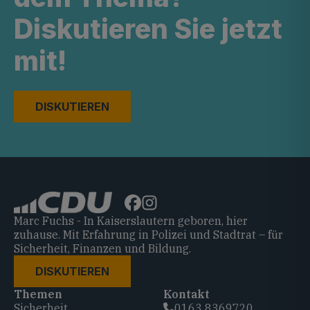
Diskutieren Sie jetzt
mit!
DISKUTIEREN
Marc Fuchs - In Kaiserslautern geboren, hier
zuhause. Mit Erfahrung in Polizei und Stadtrat – für
Sicherheit, Finanzen und Bildung.
DISKUTIEREN
Themen
Kontakt
Sicherheit
0163 8369720‬