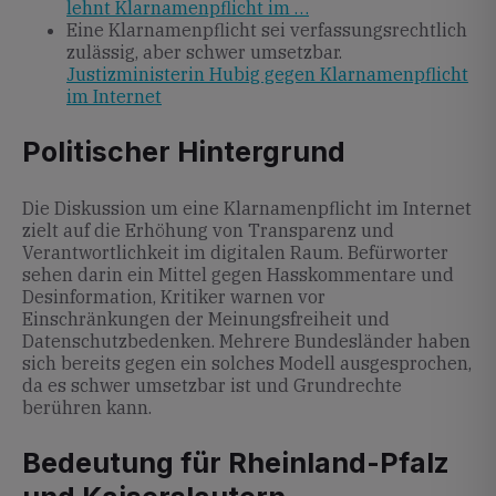
lehnt Klarnamenpflicht im …
Eine Klarnamenpflicht sei verfassungsrechtlich
zulässig, aber schwer umsetzbar.
Justizministerin Hubig gegen Klarnamenpflicht
im Internet
Politischer Hintergrund
Die Diskussion um eine Klarnamenpflicht im Internet
zielt auf die Erhöhung von Transparenz und
Verantwortlichkeit im digitalen Raum. Befürworter
sehen darin ein Mittel gegen Hasskommentare und
Desinformation, Kritiker warnen vor
Einschränkungen der Meinungsfreiheit und
Datenschutzbedenken. Mehrere Bundesländer haben
sich bereits gegen ein solches Modell ausgesprochen,
da es schwer umsetzbar ist und Grundrechte
berühren kann.
Bedeutung für Rheinland-Pfalz