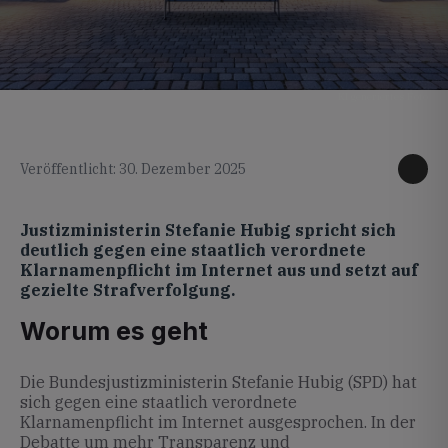
KI generiertes Foto
Veröffentlicht: 30. Dezember 2025
Justizministerin Stefanie Hubig spricht sich
deutlich gegen eine staatlich verordnete
Klarnamenpflicht im Internet aus und setzt auf
gezielte Strafverfolgung.
Worum es geht
Die Bundesjustizministerin Stefanie Hubig (SPD) hat
sich gegen eine staatlich verordnete
Klarnamenpflicht im Internet ausgesprochen. In der
Debatte um mehr Transparenz und