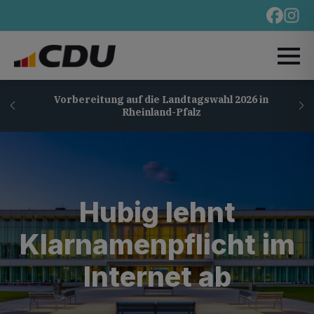
Vorbereitung auf die Landtagswahl 2026 in
Rheinland-Pfalz
Hubig lehnt
Klarnamenpflicht im
Internet ab