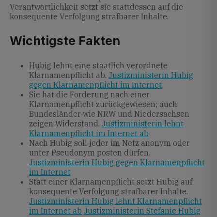
Verantwortlichkeit setzt sie stattdessen auf die
konsequente Verfolgung strafbarer Inhalte.
Wichtigste Fakten
Hubig lehnt eine staatlich verordnete
Klarnamenpflicht ab.
Justizministerin Hubig
gegen Klarnamenpflicht im Internet
Sie hat die Forderung nach einer
Klarnamenpflicht zurückgewiesen; auch
Bundesländer wie NRW und Niedersachsen
zeigen Widerstand.
Justizministerin lehnt
Klarnamenpflicht im Internet ab
Nach Hubig soll jeder im Netz anonym oder
unter Pseudonym posten dürfen.
Justizministerin Hubig gegen Klarnamenpflicht
im Internet
Statt einer Klarnamenpflicht setzt Hubig auf
konsequente Verfolgung strafbarer Inhalte.
Justizministerin Hubig lehnt Klarnamenpflicht
im Internet ab
Justizministerin Stefanie Hubig