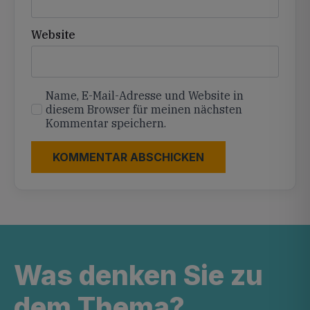
Website
Name, E-Mail-Adresse und Website in
diesem Browser für meinen nächsten
Kommentar speichern.
Was denken Sie zu
dem Thema?