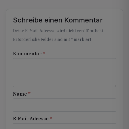
Schreibe einen Kommentar
Alternative:
Deine E-Mail-Adresse wird nicht veröffentlicht.
Erforderliche Felder sind mit
*
markiert
Kommentar
*
Name
*
E-Mail-Adresse
*