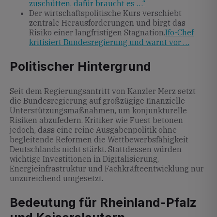
zuschütten, dafür braucht es …“
Der wirtschaftspolitische Kurs verschiebt
zentrale Herausforderungen und birgt das
Risiko einer langfristigen Stagnation.
Ifo-Chef
kritisiert Bundesregierung und warnt vor …
Politischer Hintergrund
Seit dem Regierungsantritt von Kanzler Merz setzt
die Bundesregierung auf großzügige finanzielle
Unterstützungsmaßnahmen, um konjunkturelle
Risiken abzufedern. Kritiker wie Fuest betonen
jedoch, dass eine reine Ausgabenpolitik ohne
begleitende Reformen die Wettbewerbsfähigkeit
Deutschlands nicht stärkt. Stattdessen würden
wichtige Investitionen in Digitalisierung,
Energieinfrastruktur und Fachkräfteentwicklung nur
unzureichend umgesetzt.
Bedeutung für Rheinland-Pfalz