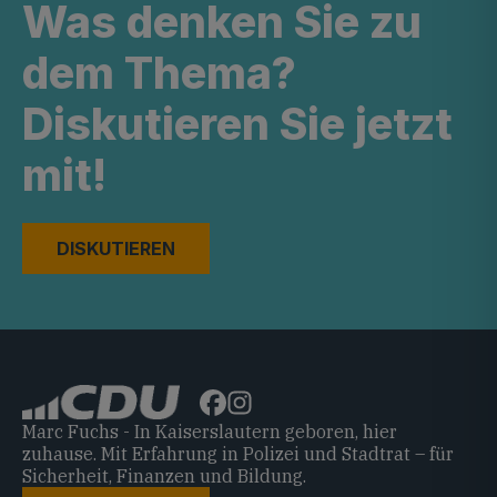
Was denken Sie zu
dem Thema?
Diskutieren Sie jetzt
mit!
DISKUTIEREN
Marc Fuchs - In Kaiserslautern geboren, hier
zuhause. Mit Erfahrung in Polizei und Stadtrat – für
Sicherheit, Finanzen und Bildung.