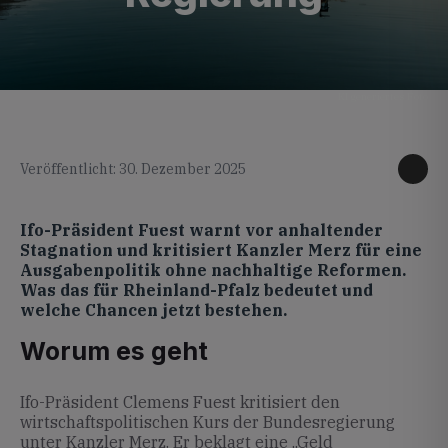
KI generiertes Foto
Veröffentlicht: 30. Dezember 2025
Ifo-Präsident Fuest warnt vor anhaltender
Stagnation und kritisiert Kanzler Merz für eine
Ausgabenpolitik ohne nachhaltige Reformen.
Was das für Rheinland-Pfalz bedeutet und
welche Chancen jetzt bestehen.
Worum es geht
Ifo-Präsident Clemens Fuest kritisiert den
wirtschaftspolitischen Kurs der Bundesregierung
unter Kanzler Merz. Er beklagt eine „Geld