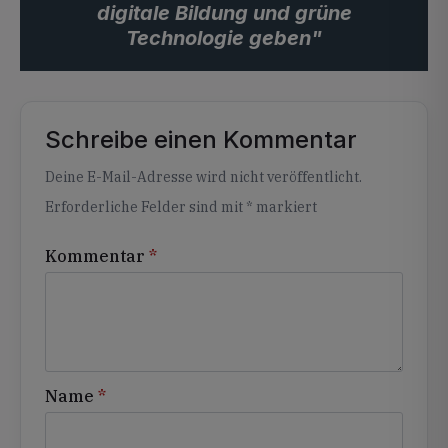
digitale Bildung und grüne
Technologie geben"
Schreibe einen Kommentar
Alternative:
Deine E-Mail-Adresse wird nicht veröffentlicht.
Erforderliche Felder sind mit
*
markiert
Kommentar
*
Name
*