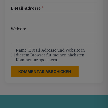
E-Mail-Adresse
*
Website
Name, E-Mail-Adresse und Website in
diesem Browser für meinen nächsten
Kommentar speichern.