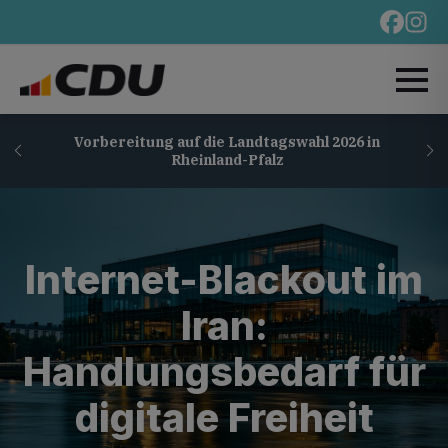
Vorbereitung auf die Landtagswahl 2026 in
Rheinland-Pfalz
Internet-Blackout im
Iran:
Handlungsbedarf für
digitale Freiheit