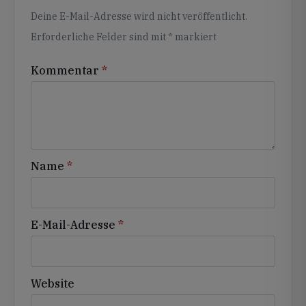
Alternative:
Deine E-Mail-Adresse wird nicht veröffentlicht.
Erforderliche Felder sind mit
*
markiert
Kommentar
*
Name
*
E-Mail-Adresse
*
Website