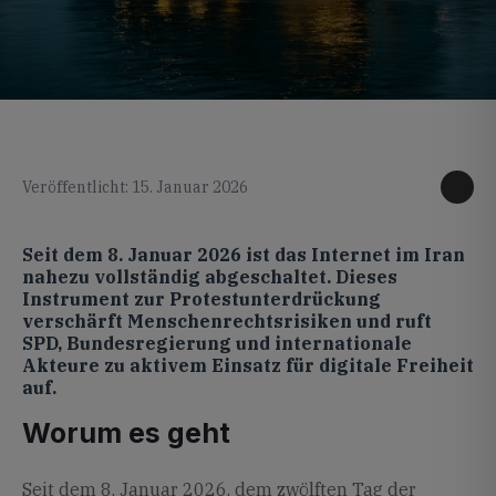
KI generiertes Foto
Veröffentlicht: 15. Januar 2026
Seit dem 8. Januar 2026 ist das Internet im Iran
nahezu vollständig abgeschaltet. Dieses
Instrument zur Protestunterdrückung
verschärft Menschenrechtsrisiken und ruft
SPD, Bundesregierung und internationale
Akteure zu aktivem Einsatz für digitale Freiheit
auf.
Worum es geht
Seit dem 8. Januar 2026, dem zwölften Tag der