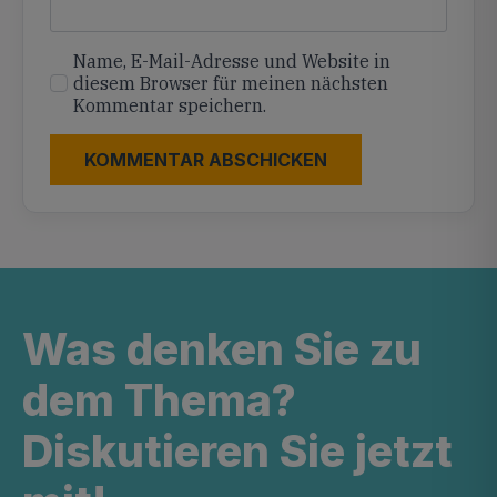
Name, E-Mail-Adresse und Website in
diesem Browser für meinen nächsten
Kommentar speichern.
Was denken Sie zu
dem Thema?
Diskutieren Sie jetzt