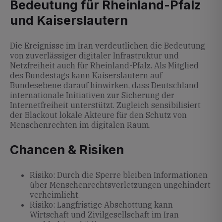
Bedeutung für Rheinland-Pfalz
und Kaiserslautern
Die Ereignisse im Iran verdeutlichen die Bedeutung
von zuverlässiger digitaler Infrastruktur und
Netzfreiheit auch für Rheinland-Pfalz. Als Mitglied
des Bundestags kann Kaiserslautern auf
Bundesebene darauf hinwirken, dass Deutschland
internationale Initiativen zur Sicherung der
Internetfreiheit unterstützt. Zugleich sensibilisiert
der Blackout lokale Akteure für den Schutz von
Menschenrechten im digitalen Raum.
Chancen & Risiken
Risiko: Durch die Sperre bleiben Informationen
über Menschenrechtsverletzungen ungehindert
verheimlicht.
Risiko: Langfristige Abschottung kann
Wirtschaft und Zivilgesellschaft im Iran