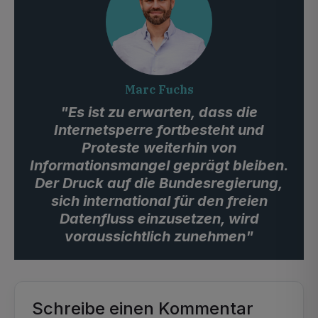
Marc Fuchs
"Es ist zu erwarten, dass die
Internetsperre fortbesteht und
Proteste weiterhin von
Informationsmangel geprägt bleiben.
Der Druck auf die Bundesregierung,
sich international für den freien
Datenfluss einzusetzen, wird
voraussichtlich zunehmen"
Schreibe einen Kommentar