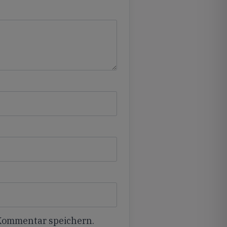
 Kommentar speichern.