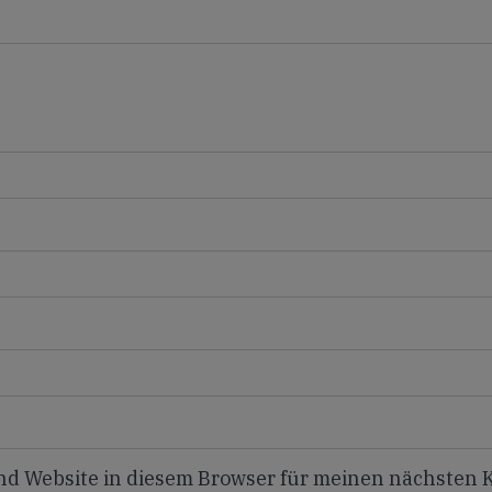
nd Website in diesem Browser für meinen nächsten