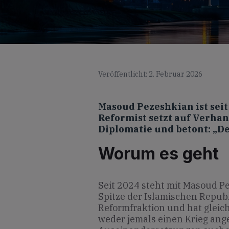
Veröffentlicht: 2. Februar 2026
Masoud Pezeshkian ist seit
Reformist setzt auf Verha
Diplomatie und betont: „De
Worum es geht
Seit 2024 steht mit Masoud P
Spitze der Islamischen Republik
Reformfraktion und hat gleich
weder jemals einen Krieg ange