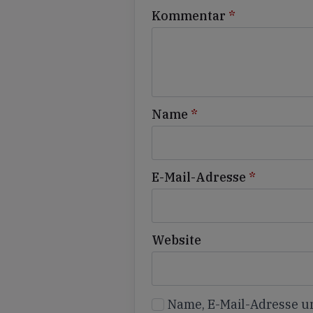
Kommentar
*
Name
*
E-Mail-Adresse
*
Website
Name, E-Mail-Adresse u