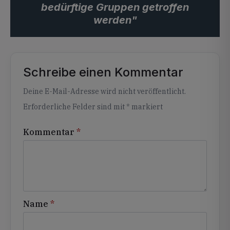
bedürftige Gruppen getroffen
werden"
Schreibe einen Kommentar
Alternative:
Deine E-Mail-Adresse wird nicht veröffentlicht.
Erforderliche Felder sind mit
*
markiert
Kommentar
*
Name
*