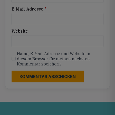
E-Mail-Adresse
*
Website
Name, E-Mail-Adresse und Website in
diesem Browser für meinen nächsten
Kommentar speichern.