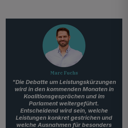
Marc Fuchs
"Die Debatte um Leistungskürzungen
wird in den kommenden Monaten in
Koalitionsgesprächen und im
Parlament weitergeführt.
Entscheidend wird sein, welche
Leistungen konkret gestrichen und
welche Ausnahmen für besonders