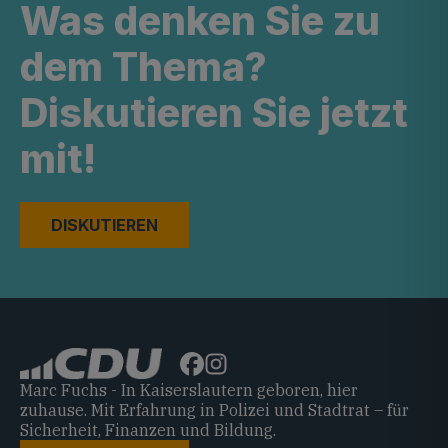
Was denken Sie zu
dem Thema?
Diskutieren Sie jetzt
mit!
DISKUTIEREN
Marc Fuchs - In Kaiserslautern geboren, hier
zuhause. Mit Erfahrung in Polizei und Stadtrat – für
Sicherheit, Finanzen und Bildung.