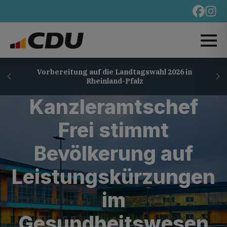
Vorbereitung auf die Landtagswahl 2026 in
Rheinland-Pfalz
Kanzleramtschef
Frei stimmt
Bevölkerung auf
Leistungskürzungen
im
Gesundheitswesen