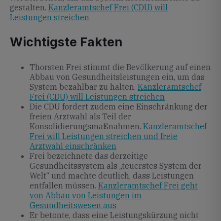
gestalten.
Kanzleramtschef Frei (CDU) will
Leistungen streichen
Wichtigste Fakten
Thorsten Frei stimmt die Bevölkerung auf einen
Abbau von Gesundheitsleistungen ein, um das
System bezahlbar zu halten.
Kanzleramtschef
Frei (CDU) will Leistungen streichen
Die CDU fordert zudem eine Einschränkung der
freien Arztwahl als Teil der
Konsolidierungsmaßnahmen.
Kanzleramtschef
Frei will Leistungen streichen und freie
Arztwahl einschränken
Frei bezeichnete das derzeitige
Gesundheitssystem als „teuerstes System der
Welt“ und machte deutlich, dass Leistungen
entfallen müssen.
Kanzleramtschef Frei geht
von Abbau von Leistungen im
Gesundheitswesen aus
Er betonte, dass eine Leistungskürzung nicht