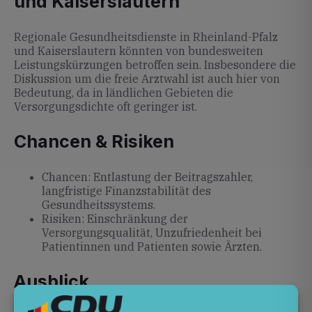
und Kaiserslautern
Regionale Gesundheitsdienste in Rheinland-Pfalz
und Kaiserslautern könnten von bundesweiten
Leistungskürzungen betroffen sein. Insbesondere die
Diskussion um die freie Arztwahl ist auch hier von
Bedeutung, da in ländlichen Gebieten die
Versorgungsdichte oft geringer ist.
Chancen & Risiken
Chancen: Entlastung der Beitragszahler,
langfristige Finanzstabilität des
Gesundheitssystems.
Risiken: Einschränkung der
Versorgungsqualität, Unzufriedenheit bei
Patientinnen und Patienten sowie Ärzten.
Ausblick