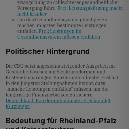
zwangsläufig zu schlechterer gesundheitlicher
Versorgung führe.
Frei: Leistungskürzung macht
nicht kränker
Um das Gesundheitssystem günstiger zu
machen, müssten bestimmte Leistungen
entfallen.
Frei: Leistungen im
Gesundheitssystem müssen entfallen
Politischer Hintergrund
Die CDU setzt angesichts steigender Ausgaben im
Gesundheitswesen auf Strukturreformen und
Kosteneinsparungen. Kanzleramtsminister Frei hat
in den jüngsten Stellungnahmen betont, dass
„manche Leistungen entfallen“ müssen, um die
langfristige Finanzierbarkeit zu sichern.
Deutschland: Kanzleramtsminister Frei kündigt
Kürzungen
Bedeutung für Rheinland-Pfalz