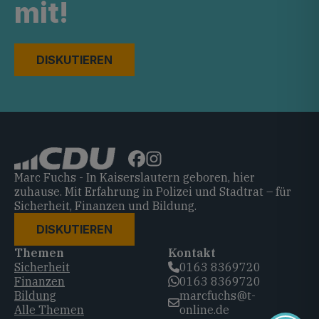
mit!
DISKUTIEREN
Marc Fuchs - In Kaiserslautern geboren, hier
zuhause. Mit Erfahrung in Polizei und Stadtrat – für
Sicherheit, Finanzen und Bildung.
DISKUTIEREN
Themen
Kontakt
Sicherheit
0163 8369720‬
Finanzen
0163 8369720‬
Bildung
marcfuchs@t-
Alle Themen
online.de