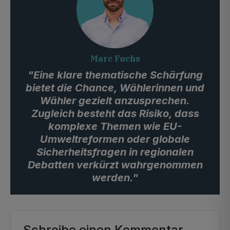
Marc Fuchs
"Eine klare thematische Schärfung
bietet die Chance, Wählerinnen und
Wähler gezielt anzusprechen.
Zugleich besteht das Risiko, dass
komplexe Themen wie EU-
Umweltreformen oder globale
Sicherheitsfragen in regionalen
Debatten verkürzt wahrgenommen
werden."
Schreibe einen Kommentar