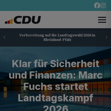
Vorbereitung auf die Landtagswahl 2026 in
Rheinland-Pfalz
Klar für Sicherheit
und Finanzen: Marc
Fuchs startet
Landtagskampf
2026