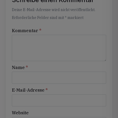
Alternative:
Deine E-Mail-Adresse wird nicht veröffentlicht.
Erforderliche Felder sind mit
*
markiert
Kommentar
*
Name
*
E-Mail-Adresse
*
Website