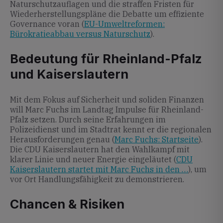
Naturschutzauflagen und die straffen Fristen für
Wiederherstellungspläne die Debatte um effiziente
Governance voran (
EU-Umweltreformen:
Bürokratieabbau versus Naturschutz
).
Bedeutung für Rheinland-Pfalz
und Kaiserslautern
Mit dem Fokus auf Sicherheit und soliden Finanzen
will Marc Fuchs im Landtag Impulse für Rheinland-
Pfalz setzen. Durch seine Erfahrungen im
Polizeidienst und im Stadtrat kennt er die regionalen
Herausforderungen genau (
Marc Fuchs: Startseite
).
Die CDU Kaiserslautern hat den Wahlkampf mit
klarer Linie und neuer Energie eingeläutet (
CDU
Kaiserslautern startet mit Marc Fuchs in den …
), um
vor Ort Handlungsfähigkeit zu demonstrieren.
Chancen & Risiken