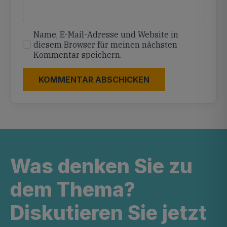
Name, E-Mail-Adresse und Website in
diesem Browser für meinen nächsten
Kommentar speichern.
Was denken Sie zu
dem Thema?
Diskutieren Sie jetzt