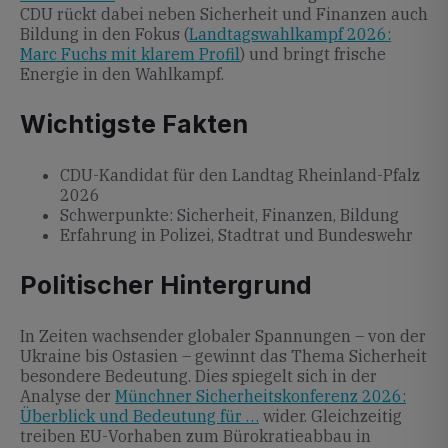
CDU rückt dabei neben Sicherheit und Finanzen auch
Bildung in den Fokus (
Landtagswahlkampf 2026:
Marc Fuchs mit klarem Profil
) und bringt frische
Energie in den Wahlkampf.
Wichtigste Fakten
CDU-Kandidat für den Landtag Rheinland-Pfalz
2026
Schwerpunkte: Sicherheit, Finanzen, Bildung
Erfahrung in Polizei, Stadtrat und Bundeswehr
Politischer Hintergrund
In Zeiten wachsender globaler Spannungen – von der
Ukraine bis Ostasien – gewinnt das Thema Sicherheit
besondere Bedeutung. Dies spiegelt sich in der
Analyse der
Münchner Sicherheitskonferenz 2026:
Überblick und Bedeutung für …
wider. Gleichzeitig
treiben EU-Vorhaben zum Bürokratieabbau in