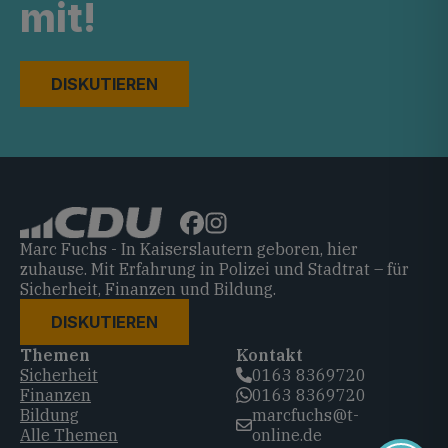
mit!
DISKUTIEREN
Marc Fuchs - In Kaiserslautern geboren, hier
zuhause. Mit Erfahrung in Polizei und Stadtrat – für
Sicherheit, Finanzen und Bildung.
DISKUTIEREN
Themen
Kontakt
Sicherheit
0163 8369720‬
Finanzen
0163 8369720‬
Bildung
marcfuchs@t-
Alle Themen
online.de