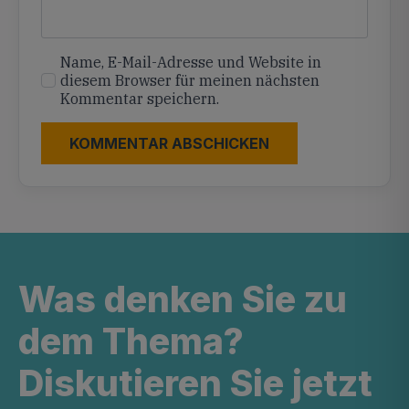
Name, E-Mail-Adresse und Website in
diesem Browser für meinen nächsten
Kommentar speichern.
Was denken Sie zu
dem Thema?
Diskutieren Sie jetzt