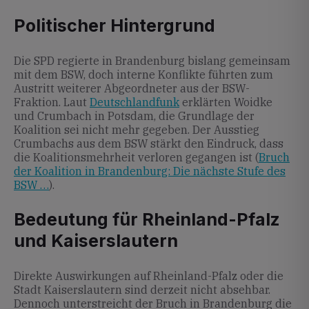
Politischer Hintergrund
Die SPD regierte in Brandenburg bislang gemeinsam
mit dem BSW, doch interne Konflikte führten zum
Austritt weiterer Abgeordneter aus der BSW-
Fraktion. Laut
Deutschlandfunk
erklärten Woidke
und Crumbach in Potsdam, die Grundlage der
Koalition sei nicht mehr gegeben. Der Ausstieg
Crumbachs aus dem BSW stärkt den Eindruck, dass
die Koalitionsmehrheit verloren gegangen ist (
Bruch
der Koalition in Brandenburg: Die nächste Stufe des
BSW …
).
Bedeutung für Rheinland-Pfalz
und Kaiserslautern
Direkte Auswirkungen auf Rheinland-Pfalz oder die
Stadt Kaiserslautern sind derzeit nicht absehbar.
Dennoch unterstreicht der Bruch in Brandenburg die