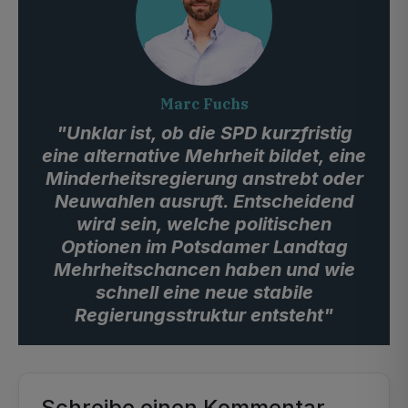
Marc Fuchs
"Unklar ist, ob die SPD kurzfristig
eine alternative Mehrheit bildet, eine
Minderheitsregierung anstrebt oder
Neuwahlen ausruft. Entscheidend
wird sein, welche politischen
Optionen im Potsdamer Landtag
Mehrheitschancen haben und wie
schnell eine neue stabile
Regierungsstruktur entsteht"
Schreibe einen Kommentar