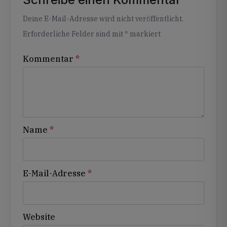
Alternative:
Deine E-Mail-Adresse wird nicht veröffentlicht.
Erforderliche Felder sind mit
*
markiert
Kommentar
*
Name
*
E-Mail-Adresse
*
Website