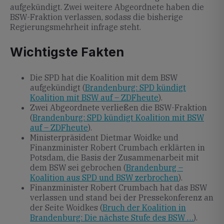
aufgekündigt. Zwei weitere Abgeordnete haben die
BSW-Fraktion verlassen, sodass die bisherige
Regierungsmehrheit infrage steht.
Wichtigste Fakten
Die SPD hat die Koalition mit dem BSW
aufgekündigt (
Brandenburg: SPD kündigt
Koalition mit BSW auf – ZDFheute
).
Zwei Abgeordnete verließen die BSW-Fraktion
(
Brandenburg: SPD kündigt Koalition mit BSW
auf – ZDFheute
).
Ministerpräsident Dietmar Woidke und
Finanzminister Robert Crumbach erklärten in
Potsdam, die Basis der Zusammenarbeit mit
dem BSW sei gebrochen (
Brandenburg –
Koalition aus SPD und BSW zerbrochen
).
Finanzminister Robert Crumbach hat das BSW
verlassen und stand bei der Pressekonferenz an
der Seite Woidkes (
Bruch der Koalition in
Brandenburg: Die nächste Stufe des BSW …
).