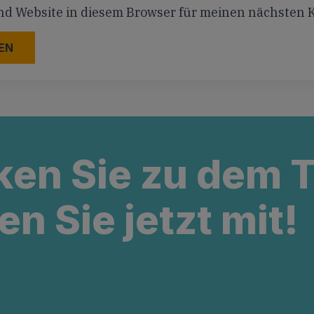
nd Website in diesem Browser für meinen nächsten
ken Sie zu dem
en Sie jetzt mit!