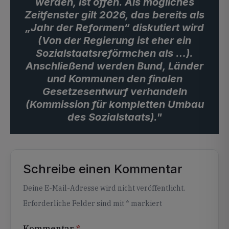
werden, ist offen. Als mögliches
Zeitfenster gilt 2026, das bereits als
„Jahr der Reformen“ diskutiert wird
(Von der Regierung ist eher ein
Sozialstaatsreförmchen als …).
Anschließend werden Bund, Länder
und Kommunen den finalen
Gesetzesentwurf verhandeln
(Kommission für kompletten Umbau
des Sozialstaats)."
Schreibe einen Kommentar
Alternative:
Deine E-Mail-Adresse wird nicht veröffentlicht.
Erforderliche Felder sind mit
*
markiert
Kommentar
*