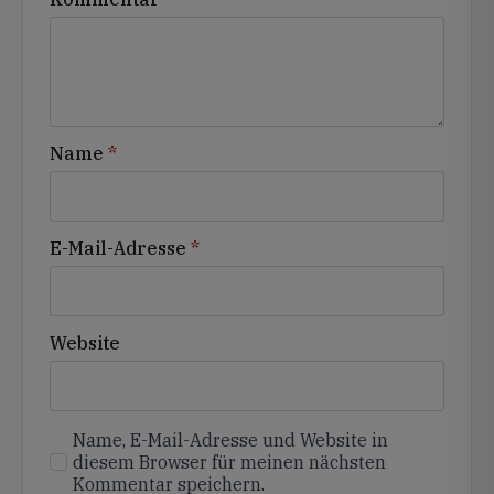
Name
*
E-Mail-Adresse
*
Website
Name, E-Mail-Adresse und Website in
diesem Browser für meinen nächsten
Kommentar speichern.