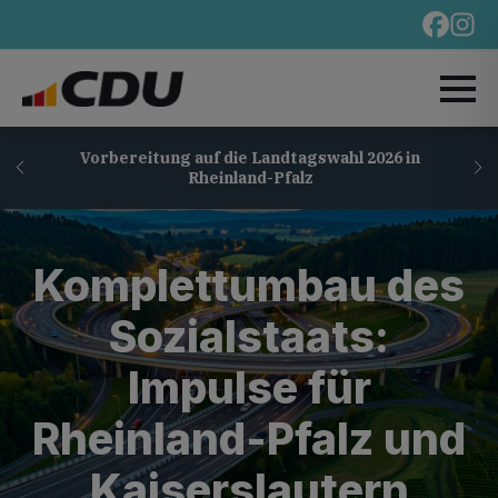
Vorbereitung auf die Landtagswahl 2026 in
Rheinland-Pfalz
Komplettumbau des
Sozialstaats:
Impulse für
Rheinland-Pfalz und
Kaiserslautern