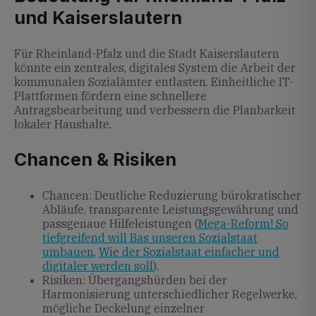
und Kaiserslautern
Für Rheinland-Pfalz und die Stadt Kaiserslautern
könnte ein zentrales, digitales System die Arbeit der
kommunalen Sozialämter entlasten. Einheitliche IT-
Plattformen fördern eine schnellere
Antragsbearbeitung und verbessern die Planbarkeit
lokaler Haushalte.
Chancen & Risiken
Chancen: Deutliche Reduzierung bürokratischer
Abläufe, transparente Leistungsgewährung und
passgenaue Hilfeleistungen (
Mega-Reform! So
tiefgreifend will Bas unseren Sozialstaat
umbauen
,
Wie der Sozialstaat einfacher und
digitaler werden soll
).
Risiken: Übergangshürden bei der
Harmonisierung unterschiedlicher Regelwerke,
mögliche Deckelung einzelner