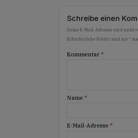
Schreibe einen Ko
Alternative:
Deine E-Mail-Adresse wird nicht ve
Erforderliche Felder sind mit
*
ma
Kommentar
*
Name
*
E-Mail-Adresse
*