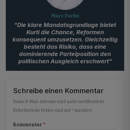
Marc Fuchs
"Die klare Mandatsgrundlage bietet
Kurti die Chance, Reformen
konsequent umzusetzen. Gleichzeitig
besteht das Risiko, dass eine
dominierende Parteiposition den
politischen Ausgleich erschwert"
Schreibe einen Kommentar
Alternative:
Deine E-Mail-Adresse wird nicht veröffentlicht.
Erforderliche Felder sind mit
*
markiert
Kommentar
*