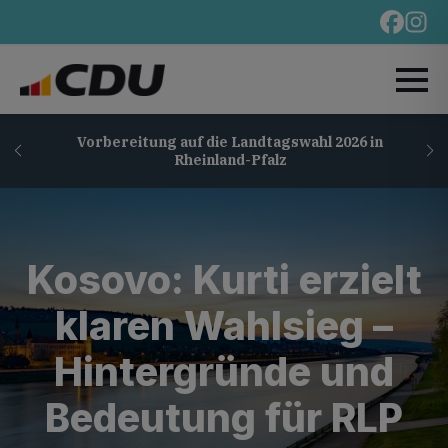
Vorbereitung auf die Landtagswahl 2026 in
Rheinland-Pfalz
Kosovo: Kurti erzielt
klaren Wahlsieg –
Hintergründe und
Bedeutung für RLP