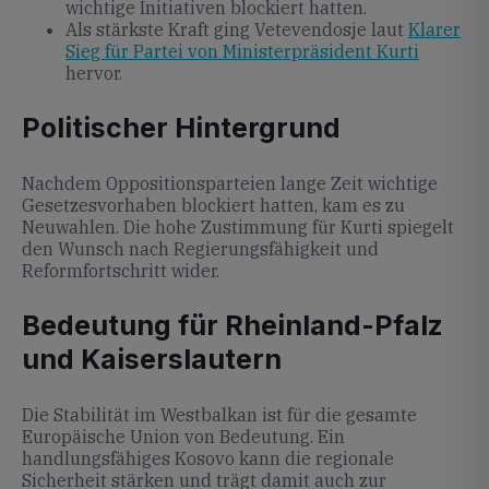
wichtige Initiativen blockiert hatten.
Als stärkste Kraft ging Vetevendosje laut
Klarer
Sieg für Partei von Ministerpräsident Kurti
hervor.
Politischer Hintergrund
Nachdem Oppositionsparteien lange Zeit wichtige
Gesetzesvorhaben blockiert hatten, kam es zu
Neuwahlen. Die hohe Zustimmung für Kurti spiegelt
den Wunsch nach Regierungsfähigkeit und
Reformfortschritt wider.
Bedeutung für Rheinland-Pfalz
und Kaiserslautern
Die Stabilität im Westbalkan ist für die gesamte
Europäische Union von Bedeutung. Ein
handlungsfähiges Kosovo kann die regionale
Sicherheit stärken und trägt damit auch zur