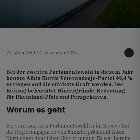
KI generiertes Foto
Veröffentlicht: 30. Dezember 2025
Bei der zweiten Parlamentswahl in diesem Jahr
konnte Albin Kurtis Vetevendosje-Partei 49,4 %
erringen und die stärkste Kraft werden. Der
Beitrag beleuchtet Hintergründe, Bedeutung
für Rheinland-Pfalz und Perspektiven.
Worum es geht
Bei vorgezogenen Parlamentswahlen im Kosovo hat
die Regierungspartei von Ministerpräsident Albin
Kurti einen deutlichen Sieg errungen. Es war bereits