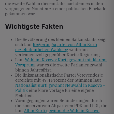
die zweite Wahl in diesem Jahr, nachdem es in den
vergangenen Monaten zu einer politischen Blockade
gekommen war.
Wichtigste Fakten
Die Bevölkerung des kleinen Balkanstaats zeigt
sich laut
Regierungspartei von Albin Kurti
erzielt deutlichen Wahlsieg
weiterhin
vertrauensvoll gegenüber Kurtis Regierung.
Laut
Wahl im Kosovo: Kurti gewinnt mit klarem
Vorsprung
war es die zweite Parlamentswahl
binnen Jahresfrist.
Die linksnationalistische Partei Vetevendosje
erreichte mit 49,4 Prozent der Stimmen laut
Nationalist Kurti gewinnt Neuwahl in Kosovo –
Politik
eine klare Vorlage für eine eigene
Mehrheit.
Vorangegangen waren Behinderungen durch
die konservativen Altparteien PDK und LDL, die
laut
Albin Kurti gewinnt die Wahl in Kosovo