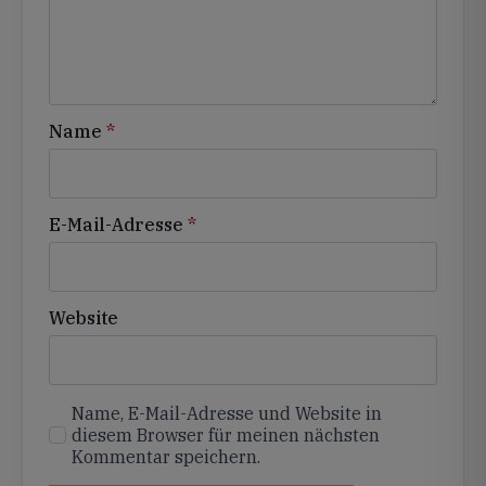
Name
*
E-Mail-Adresse
*
Website
Name, E-Mail-Adresse und Website in
diesem Browser für meinen nächsten
Kommentar speichern.