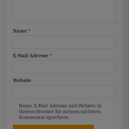
Name
*
E-Mail-Adresse
*
Website
Name, E-Mail-Adresse und Website in
diesem Browser für meinen nächsten
Kommentar speichern.