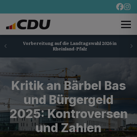
Vorbereitung auf die Landtagswahl 2026 in
Rheinland-Pfalz
Kritik an Bärbel Bas
und Bürgergeld
2025: Kontroversen
und Zahlen