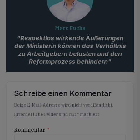
Marc Fuchs
"Respektlos wirkende Äußerungen
der Ministerin können das Verhältnis
zu Arbeitgebern belasten und den
Reformprozess behindern"
Schreibe einen Kommentar
Alternative:
Deine E-Mail-Adresse wird nicht veröffentlicht.
Erforderliche Felder sind mit
*
markiert
Kommentar
*