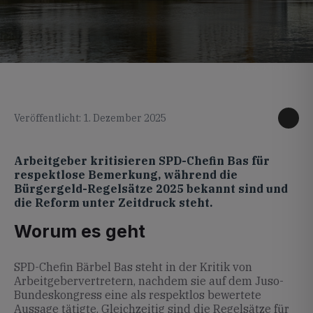
KI generiertes Foto
Veröffentlicht: 1. Dezember 2025
Arbeitgeber kritisieren SPD-Chefin Bas für
respektlose Bemerkung, während die
Bürgergeld-Regelsätze 2025 bekannt sind und
die Reform unter Zeitdruck steht.
Worum es geht
SPD-Chefin Bärbel Bas steht in der Kritik von
Arbeitgebervertretern, nachdem sie auf dem Juso-
Bundeskongress eine als respektlos bewertete
Aussage tätigte. Gleichzeitig sind die Regelsätze für