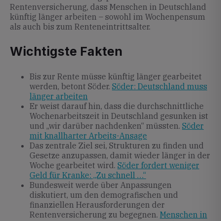
Rentenversicherung, dass Menschen in Deutschland
künftig länger arbeiten – sowohl im Wochenpensum
als auch bis zum Renteneintrittsalter.
Wichtigste Fakten
Bis zur Rente müsse künftig länger gearbeitet
werden, betont Söder.
Söder: Deutschland muss
länger arbeiten
Er weist darauf hin, dass die durchschnittliche
Wochenarbeitszeit in Deutschland gesunken ist
und „wir darüber nachdenken“ müssten.
Söder
mit knallharter Arbeits-Ansage
Das zentrale Ziel sei, Strukturen zu finden und
Gesetze anzupassen, damit wieder länger in der
Woche gearbeitet wird.
Söder fordert weniger
Geld für Kranke: „Zu schnell …“
Bundesweit werde über Anpassungen
diskutiert, um den demografischen und
finanziellen Herausforderungen der
Rentenversicherung zu begegnen.
Menschen in