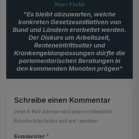
Marc Fuchs
"Es bleibt abzuwarten, welche
konkreten Gesetzesinitiativen von
Bund und Ländern erarbeitet werden.
Der Diskurs um Arbeitszeit,
Renteneintrittsalter und
Krankengeldanpassungen dürfte die
parlamentarischen Beratungen in
den kommenden Monaten prägen"
Schreibe einen Kommentar
Alternative:
Deine E-Mail-Adresse wird nicht veröffentlicht.
Erforderliche Felder sind mit
*
markiert
Kommentar
*