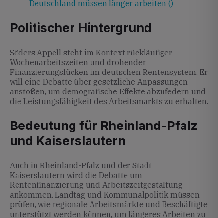
Deutschland müssen länger arbeiten ()
Politischer Hintergrund
Söders Appell steht im Kontext rückläufiger
Wochenarbeitszeiten und drohender
Finanzierungslücken im deutschen Rentensystem. Er
will eine Debatte über gesetzliche Anpassungen
anstoßen, um demografische Effekte abzufedern und
die Leistungsfähigkeit des Arbeitsmarkts zu erhalten.
Bedeutung für Rheinland-Pfalz
und Kaiserslautern
Auch in Rheinland-Pfalz und der Stadt
Kaiserslautern wird die Debatte um
Rentenfinanzierung und Arbeitszeitgestaltung
ankommen. Landtag und Kommunalpolitik müssen
prüfen, wie regionale Arbeitsmärkte und Beschäftigte
unterstützt werden können, um längeres Arbeiten zu