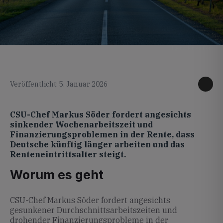
KI generiertes Foto
Veröffentlicht: 5. Januar 2026
CSU-Chef Markus Söder fordert angesichts
sinkender Wochenarbeitszeit und
Finanzierungsproblemen in der Rente, dass
Deutsche künftig länger arbeiten und das
Renteneintrittsalter steigt.
Worum es geht
CSU-Chef Markus Söder fordert angesichts
gesunkener Durchschnittsarbeitszeiten und
drohender Finanzierungsprobleme in der