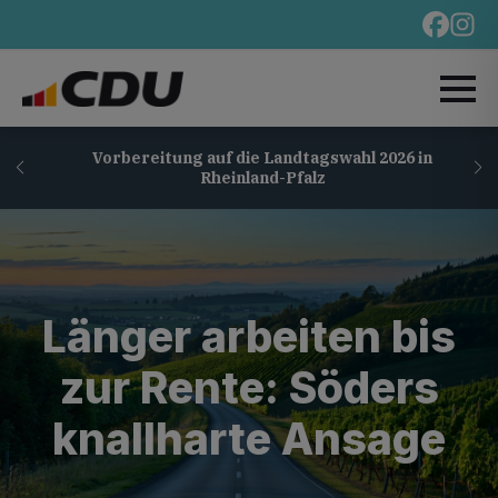
Vorbereitung auf die Landtagswahl 2026 in
Rheinland-Pfalz
Länger arbeiten bis
zur Rente: Söders
knallharte Ansage