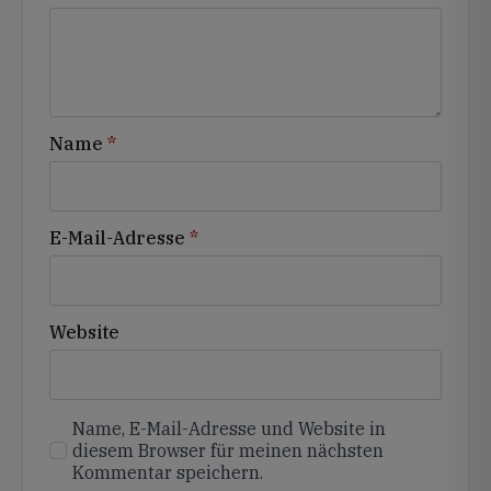
Name
*
E-Mail-Adresse
*
Website
Name, E-Mail-Adresse und Website in
diesem Browser für meinen nächsten
Kommentar speichern.