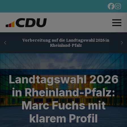
Vorbereitung auf die Landtagswahl 2026 in
Rheinland-Pfalz
Landtagswahl 2026
in Rheinland-Pfalz:
Marc Fuchs mit
klarem Profil