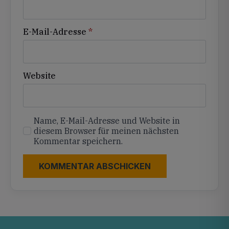
E-Mail-Adresse
*
Website
Name, E-Mail-Adresse und Website in
diesem Browser für meinen nächsten
Kommentar speichern.