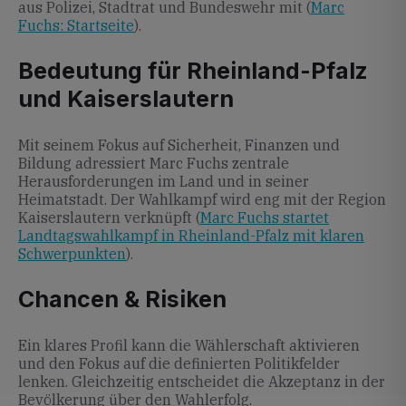
aus Polizei, Stadtrat und Bundeswehr mit (
Marc
Fuchs: Startseite
).
Bedeutung für Rheinland-Pfalz
und Kaiserslautern
Mit seinem Fokus auf Sicherheit, Finanzen und
Bildung adressiert Marc Fuchs zentrale
Herausforderungen im Land und in seiner
Heimatstadt. Der Wahlkampf wird eng mit der Region
Kaiserslautern verknüpft (
Marc Fuchs startet
Landtagswahlkampf in Rheinland-Pfalz mit klaren
Schwerpunkten
).
Chancen & Risiken
Ein klares Profil kann die Wählerschaft aktivieren
und den Fokus auf die definierten Politikfelder
lenken. Gleichzeitig entscheidet die Akzeptanz in der
Bevölkerung über den Wahlerfolg.