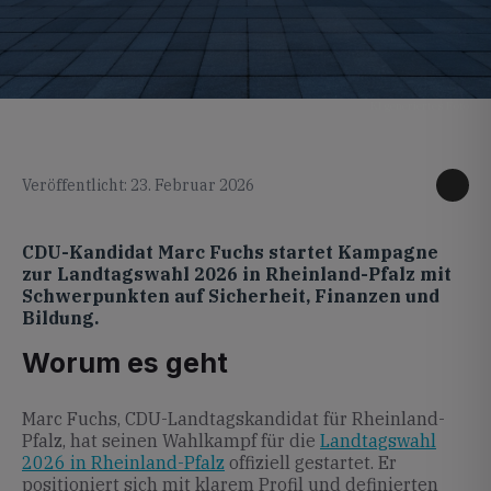
KI generiertes Foto
Veröffentlicht: 23. Februar 2026
CDU-Kandidat Marc Fuchs startet Kampagne
zur Landtagswahl 2026 in Rheinland-Pfalz mit
Schwerpunkten auf Sicherheit, Finanzen und
Bildung.
Worum es geht
Marc Fuchs, CDU-Landtagskandidat für Rheinland-
Pfalz, hat seinen Wahlkampf für die
Landtagswahl
2026 in Rheinland-Pfalz
offiziell gestartet. Er
positioniert sich mit klarem Profil und definierten