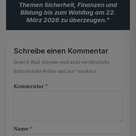
Themen Sicherheit, Finanzen und
Bildung bis zum Wahltag am 22.
März 2026 zu überzeugen."
Schreibe einen Kommentar
Alternative:
Deine E-Mail-Adresse wird nicht veröffentlicht.
Erforderliche Felder sind mit
*
markiert
Kommentar
*
Name
*