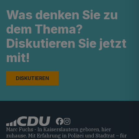
Was denken Sie zu
dem Thema?
Diskutieren Sie jetzt
mit!
DISKUTIEREN
Marc Fuchs - In Kaiserslautern geboren, hier
zuhause. Mit Erfahrung in Polizei und Stadtrat – für