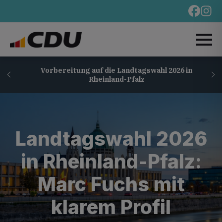
Vorbereitung auf die Landtagswahl 2026 in
Rheinland-Pfalz
Landtagswahl 2026
in Rheinland-Pfalz:
Marc Fuchs mit
klarem Profil