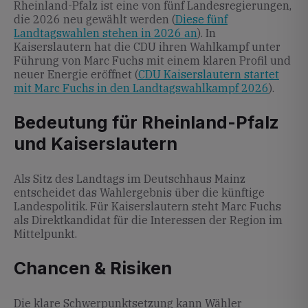
Rheinland-Pfalz ist eine von fünf Landesregierungen,
die 2026 neu gewählt werden (
Diese fünf
Landtagswahlen stehen in 2026 an
). In
Kaiserslautern hat die CDU ihren Wahlkampf unter
Führung von Marc Fuchs mit einem klaren Profil und
neuer Energie eröffnet (
CDU Kaiserslautern startet
mit Marc Fuchs in den Landtagswahlkampf 2026
).
Bedeutung für Rheinland-Pfalz
und Kaiserslautern
Als Sitz des Landtags im Deutschhaus Mainz
entscheidet das Wahlergebnis über die künftige
Landespolitik. Für Kaiserslautern steht Marc Fuchs
als Direktkandidat für die Interessen der Region im
Mittelpunkt.
Chancen & Risiken
Die klare Schwerpunktsetzung kann Wähler