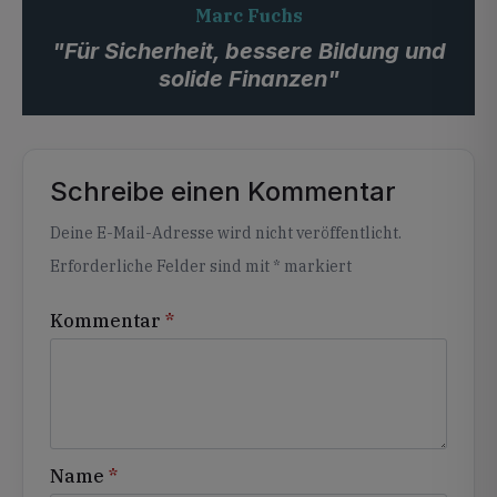
Marc Fuchs
"Für Sicherheit, bessere Bildung und
solide Finanzen"
Schreibe einen Kommentar
Alternative:
Deine E-Mail-Adresse wird nicht veröffentlicht.
Erforderliche Felder sind mit
*
markiert
Kommentar
*
Name
*