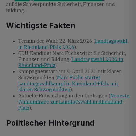
auf die Schwerpunkte Sicherheit, Finanzen und
Bildung.
Wichtigste Fakten
Termin der Wahl: 22. März 2026 (
Landtagswahl
in Rheinland-Pfalz 2026
).
CDU-Kandidat Marc Fuchs wirbt für Sicherheit,
Finanzen und Bildung (
Landtagswahl 2026 in
Rheinland-Pfalz
).
Kampagnenstart am 9. April 2025 mit klaren
Schwerpunkten (
Marc Fuchs startet
Landtagswahlkampf in Rheinland-Pfalz mit
klaren Schwerpunkten
).
Aktuelle Entwicklung in den Umfragen (
Neueste
Wahlumfrage zur Landtagswahl in Rheinland-
Pfalz
).
Politischer Hintergrund