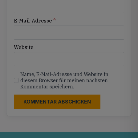
E-Mail-Adresse
*
Website
Name, E-Mail-Adresse und Website in
diesem Browser für meinen nächsten
Kommentar speichern.