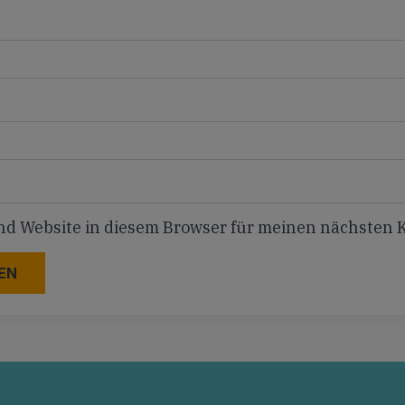
nd Website in diesem Browser für meinen nächsten