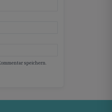
 Kommentar speichern.