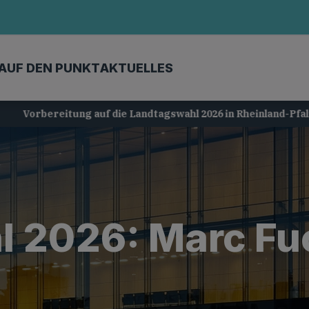
AUF DEN PUNKT
AKTUELLES
Vorbereitung auf die Landtagswahl 2026 in Rheinland-Pfalz
 2026: Marc Fuc