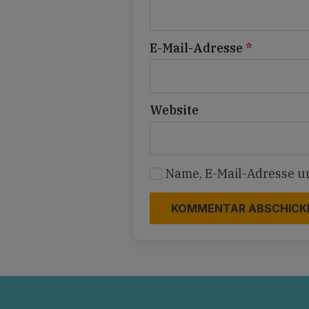
E-Mail-Adresse
*
Website
Name, E-Mail-Adresse u