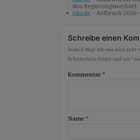
den Regierungswechsel
cdu.de
– Aufbruch 2026: 
Schreibe einen Ko
Alternative:
Deine E-Mail-Adresse wird nicht ve
Erforderliche Felder sind mit
*
ma
Kommentar
*
Name
*