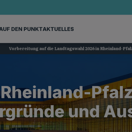
AUF DEN PUNKT
AKTUELLES
Vorbereitung auf die Landtagswahl 2026 in Rheinland-Pfalz
Rheinland-Pfalz
rgründe und Au