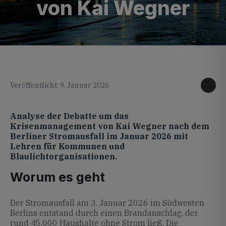
von Kai Wegner
KI generiertes Foto
Veröffentlicht: 9. Januar 2026
Analyse der Debatte um das
Krisenmanagement von Kai Wegner nach dem
Berliner Stromausfall im Januar 2026 mit
Lehren für Kommunen und
Blaulichtorganisationen.
Worum es geht
Der Stromausfall am 3. Januar 2026 im Südwesten
Berlins entstand durch einen Brandanschlag, der
rund 45.000 Haushalte ohne Strom ließ. Die