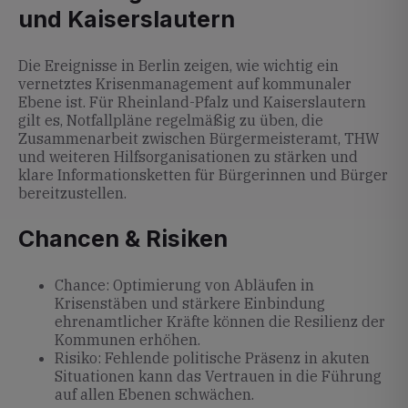
und Kaiserslautern
Die Ereignisse in Berlin zeigen, wie wichtig ein
vernetztes Krisenmanagement auf kommunaler
Ebene ist. Für Rheinland-Pfalz und Kaiserslautern
gilt es, Notfallpläne regelmäßig zu üben, die
Zusammenarbeit zwischen Bürgermeisteramt, THW
und weiteren Hilfsorganisationen zu stärken und
klare Informationsketten für Bürgerinnen und Bürger
bereitzustellen.
Chancen & Risiken
Chance: Optimierung von Abläufen in
Krisenstäben und stärkere Einbindung
ehrenamtlicher Kräfte können die Resilienz der
Kommunen erhöhen.
Risiko: Fehlende politische Präsenz in akuten
Situationen kann das Vertrauen in die Führung
auf allen Ebenen schwächen.