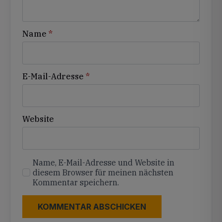
Name
*
E-Mail-Adresse
*
Website
Name, E-Mail-Adresse und Website in
diesem Browser für meinen nächsten
Kommentar speichern.