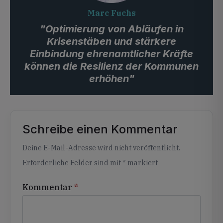
Marc Fuchs
"Optimierung von Abläufen in
Krisenstäben und stärkere
Einbindung ehrenamtlicher Kräfte
können die Resilienz der Kommunen
erhöhen"
Schreibe einen Kommentar
Alternative:
Deine E-Mail-Adresse wird nicht veröffentlicht.
Erforderliche Felder sind mit
*
markiert
Kommentar
*