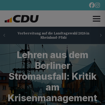
Vorbereitung auf die Landtagswahl 2026 in
Rheinland-Pfalz
Lehren aus dem
Berliner
Stromausfall: Kritik
am
Krisenmanagement