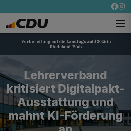
Vorbereitung auf die Landtagswahl 2026 in
Rheinland-Pfalz
Lehrerverband
kritisiert Digitalpakt-
Ausstattung und
mahnt KI-Förderung
an