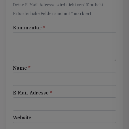
Alternative:
Deine E-Mail-Adresse wird nicht veröffentlicht.
Erforderliche Felder sind mit
*
markiert
Kommentar
*
Name
*
E-Mail-Adresse
*
Website