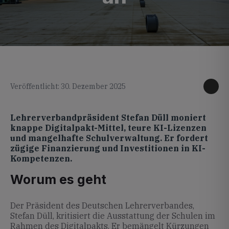
KI generiertes Foto
Veröffentlicht: 30. Dezember 2025
Lehrerverbandpräsident Stefan Düll moniert
knappe Digitalpakt-Mittel, teure KI-Lizenzen
und mangelhafte Schulverwaltung. Er fordert
zügige Finanzierung und Investitionen in KI-
Kompetenzen.
Worum es geht
Der Präsident des Deutschen Lehrerverbandes,
Stefan Düll, kritisiert die Ausstattung der Schulen im
Rahmen des Digitalpakts. Er bemängelt Kürzungen