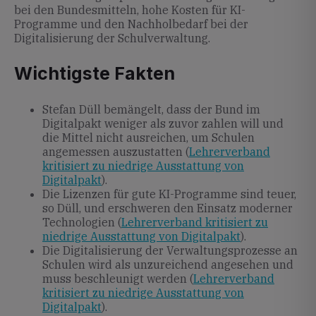
bei den Bundesmitteln, hohe Kosten für KI-
Programme und den Nachholbedarf bei der
Digitalisierung der Schulverwaltung.
Wichtigste Fakten
Stefan Düll bemängelt, dass der Bund im
Digitalpakt weniger als zuvor zahlen will und
die Mittel nicht ausreichen, um Schulen
angemessen auszustatten (
Lehrerverband
kritisiert zu niedrige Ausstattung von
Digitalpakt
).
Die Lizenzen für gute KI-Programme sind teuer,
so Düll, und erschweren den Einsatz moderner
Technologien (
Lehrerverband kritisiert zu
niedrige Ausstattung von Digitalpakt
).
Die Digitalisierung der Verwaltungsprozesse an
Schulen wird als unzureichend angesehen und
muss beschleunigt werden (
Lehrerverband
kritisiert zu niedrige Ausstattung von
Digitalpakt
).