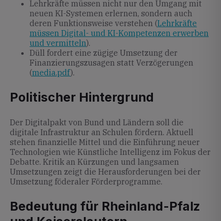
Lehrkräfte müssen nicht nur den Umgang mit
neuen KI-Systemen erlernen, sondern auch
deren Funktionsweise verstehen (
Lehrkräfte
müssen Digital- und KI-Kompetenzen erwerben
und vermitteln
).
Düll fordert eine zügige Umsetzung der
Finanzierungszusagen statt Verzögerungen
(
media.pdf
).
Politischer Hintergrund
Der Digitalpakt von Bund und Ländern soll die
digitale Infrastruktur an Schulen fördern. Aktuell
stehen finanzielle Mittel und die Einführung neuer
Technologien wie Künstliche Intelligenz im Fokus der
Debatte. Kritik an Kürzungen und langsamen
Umsetzungen zeigt die Herausforderungen bei der
Umsetzung föderaler Förderprogramme.
Bedeutung für Rheinland-Pfalz