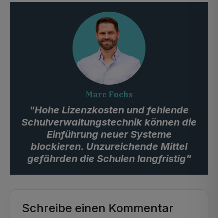
Marc Fuchs
"Hohe Lizenzkosten und fehlende
Schulverwaltungstechnik können die
Einführung neuer Systeme
blockieren. Unzureichende Mittel
gefährden die Schulen langfristig"
Schreibe einen Kommentar