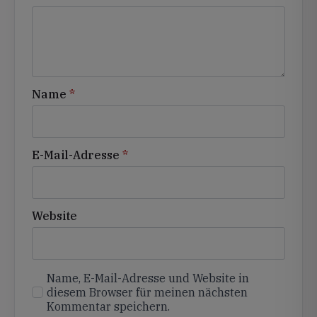
Name
*
E-Mail-Adresse
*
Website
Name, E-Mail-Adresse und Website in
diesem Browser für meinen nächsten
Kommentar speichern.