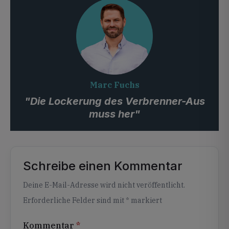
Marc Fuchs
"Die Lockerung des Verbrenner-Aus
muss her"
Schreibe einen Kommentar
Alternative:
Deine E-Mail-Adresse wird nicht veröffentlicht.
Erforderliche Felder sind mit
*
markiert
Kommentar
*