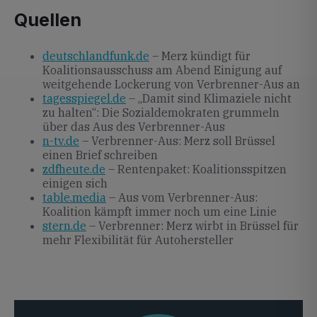
Quellen
deutschlandfunk.de
– Merz kündigt für
Koalitionsausschuss am Abend Einigung auf
weitgehende Lockerung von Verbrenner-Aus an
tagesspiegel.de
– „Damit sind Klimaziele nicht
zu halten“: Die Sozialdemokraten grummeln
über das Aus des Verbrenner-Aus
n-tv.de
– Verbrenner-Aus: Merz soll Brüssel
einen Brief schreiben
zdfheute.de
– Rentenpaket: Koalitionsspitzen
einigen sich
table.media
– Aus vom Verbrenner-Aus:
Koalition kämpft immer noch um eine Linie
stern.de
– Verbrenner: Merz wirbt in Brüssel für
mehr Flexibilität für Autohersteller