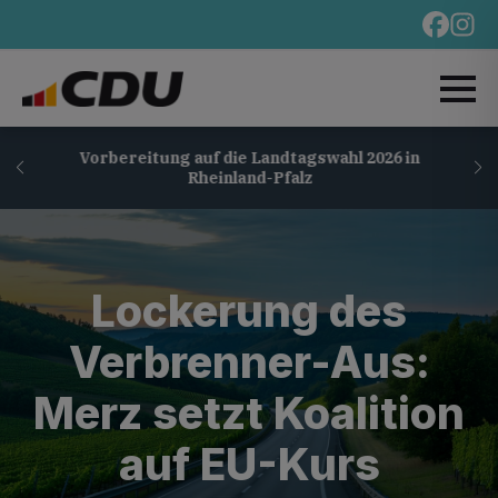
Vorbereitung auf die Landtagswahl 2026 in
Rheinland-Pfalz
Lockerung des
Verbrenner-Aus:
Merz setzt Koalition
auf EU-Kurs