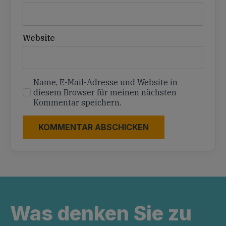
Website
Name, E-Mail-Adresse und Website in
diesem Browser für meinen nächsten
Kommentar speichern.
Was denken Sie zu