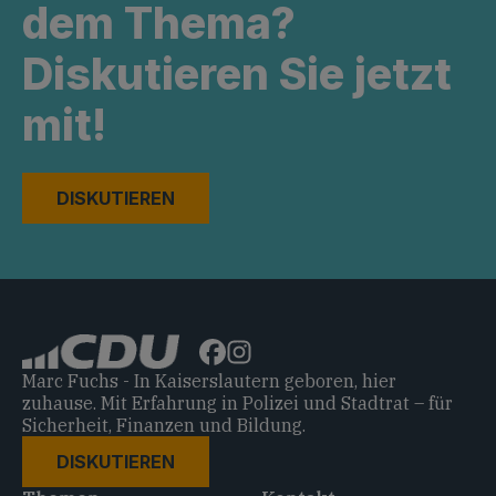
dem Thema?
Diskutieren Sie jetzt
mit!
DISKUTIEREN
Marc Fuchs - In Kaiserslautern geboren, hier
zuhause. Mit Erfahrung in Polizei und Stadtrat – für
Sicherheit, Finanzen und Bildung.
DISKUTIEREN