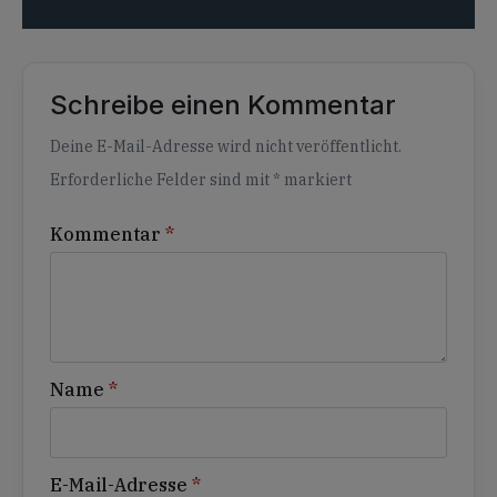
Schreibe einen Kommentar
Alternative:
Deine E-Mail-Adresse wird nicht veröffentlicht.
Erforderliche Felder sind mit
*
markiert
Kommentar
*
Name
*
E-Mail-Adresse
*