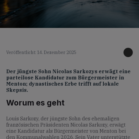
KI generiertes Foto
Veröffentlicht: 14. Dezember 2025
Der jüngste Sohn Nicolas Sarkozys erwägt eine
parteilose Kandidatur zum Bürgermeister in
Menton; dynastisches Erbe trifft auf lokale
Skepsis.
Worum es geht
Louis Sarkozy, der jüngste Sohn des ehemaligen
französischen Präsidenten Nicolas Sarkozy, erwägt
eine Kandidatur als Bürgermeister von Menton bei
den Kommunalwahlen 2026. Sein Vater unterstützte