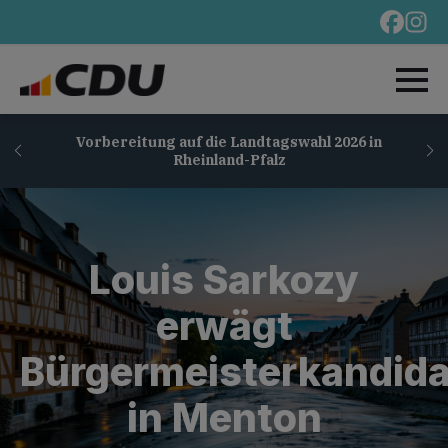
Vorbereitung auf die Landtagswahl 2026 in
Rheinland-Pfalz
Louis Sarkozy
erwägt
Bürgermeisterkandida
in Menton