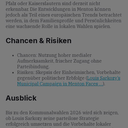
Pfalz oder Kaiserslautern sind derzeit nicht
erkennbar. Die Entwicklungen in Menton können
jedoch als Teil eines europäischen Trends betrachtet
werden, in dem Familienprofile und Persönlichkeiten
eine wachsende Rolle in lokalen Wahlen spielen.
Chancen & Risiken
Chancen: Nutzung hoher medialer
Aufmerksamkeit, frischer Zugang ohne
Parteibindung.
Risiken: Skepsis der Einheimischen, Vorbehalte
gegenüber politischer Erbfolge (
Louis Sarkozy’s
Municipal Campaign in Menton Faces …
).
Ausblick
Bis zu den Kommunalwahlen 2026 wird sich zeigen,
ob Louis Sarkozy seine parteilose Strategie
erfolgreich umsetzen und die Vorbehalte lokaler