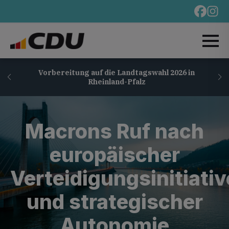
Vorbereitung auf die Landtagswahl 2026 in
Rheinland-Pfalz
Macrons Ruf nach
europäischer
Verteidigungsinitiativ
und strategischer
Autonomie