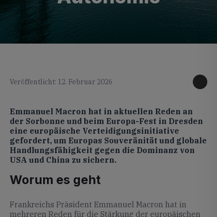
KI generiertes Foto
Veröffentlicht: 12. Februar 2026
Emmanuel Macron hat in aktuellen Reden an
der Sorbonne und beim Europa-Fest in Dresden
eine europäische Verteidigungsinitiative
gefordert, um Europas Souveränität und globale
Handlungsfähigkeit gegen die Dominanz von
USA und China zu sichern.
Worum es geht
Frankreichs Präsident Emmanuel Macron hat in
mehreren Reden für die Stärkung der europäischen