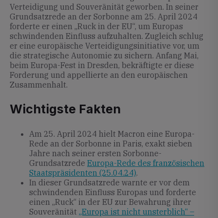
Verteidigung und Souveränität geworben. In seiner
Grundsatzrede an der Sorbonne am 25. April 2024
forderte er einen „Ruck in der EU“, um Europas
schwindenden Einfluss aufzuhalten. Zugleich schlug
er eine europäische Verteidigungsinitiative vor, um
die strategische Autonomie zu sichern. Anfang Mai,
beim Europa-Fest in Dresden, bekräftigte er diese
Forderung und appellierte an den europäischen
Zusammenhalt.
Wichtigste Fakten
Am 25. April 2024 hielt Macron eine Europa-
Rede an der Sorbonne in Paris, exakt sieben
Jahre nach seiner ersten Sorbonne-
Grundsatzrede
Europa-Rede des französischen
Staatspräsidenten (25.04.24)
.
In dieser Grundsatzrede warnte er vor dem
schwindenden Einfluss Europas und forderte
einen „Ruck“ in der EU zur Bewahrung ihrer
Souveränität
„Europa ist nicht unsterblich“ –