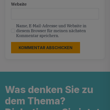
Website
Name, E-Mail-Adresse und Website in
diesem Browser für meinen nächsten
Kommentar speichern.
Was denken Sie zu
dem Thema?