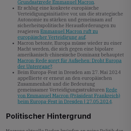
Grundsatzrede Emmanuel Macron
.
Er schlug eine konkrete europäische
Verteidigungsinitiative vor, um die strategische
Autonomie zu stärken und gemeinsam auf
sicherheitspolitische Herausforderungen zu
reagieren
Emmanuel Macron ruft zu
europäischer Verteidigung auf
.
Macron betonte, Europa müsse wieder zu einer
Macht werden, die sich gegen eine bipolare
amerikanisch-chinesische Dominanz behauptet
Macron-Rede sorgt für Aufsehen: Droht Europa
der Untergang?
.
Beim Europa-Fest in Dresden am 27. Mai 2024
appellierte er erneut an den europäischen
Zusammenhalt und die Bedeutung
gemeinsamer Verteidigungsstrukturen
Rede
von Emmanuel Macron (Präsident Frankreich)
beim Europa-Fest in Dresden | 27.05.2024
.
Politischer Hintergrund