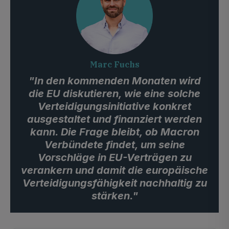
Marc Fuchs
"In den kommenden Monaten wird
die EU diskutieren, wie eine solche
Verteidigungsinitiative konkret
ausgestaltet und finanziert werden
kann. Die Frage bleibt, ob Macron
Verbündete findet, um seine
Vorschläge in EU-Verträgen zu
verankern und damit die europäische
Verteidigungsfähigkeit nachhaltig zu
stärken."