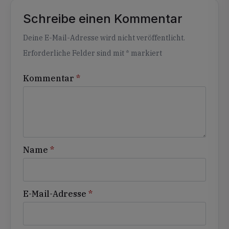
Schreibe einen Kommentar
Alternative:
Deine E-Mail-Adresse wird nicht veröffentlicht.
Erforderliche Felder sind mit
*
markiert
Kommentar
*
Name
*
E-Mail-Adresse
*