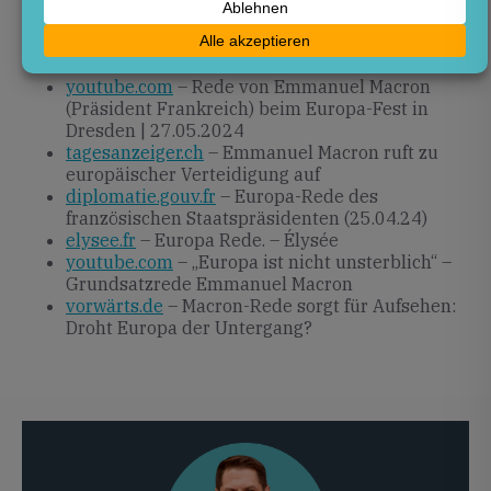
Quellen
youtube.com
– Rede von Emmanuel Macron
(Präsident Frankreich) beim Europa-Fest in
Dresden | 27.05.2024
tagesanzeiger.ch
– Emmanuel Macron ruft zu
europäischer Verteidigung auf
diplomatie.gouv.fr
– Europa-Rede des
französischen Staatspräsidenten (25.04.24)
elysee.fr
– Europa Rede. – Élysée
youtube.com
– „Europa ist nicht unsterblich“ –
Grundsatzrede Emmanuel Macron
vorwärts.de
– Macron-Rede sorgt für Aufsehen:
Droht Europa der Untergang?