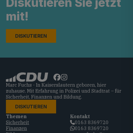
Diskutieren Sie jetzt
mit!
DISKUTIEREN
Marc Fuchs - In Kaiserslautern geboren, hier
zuhause. Mit Erfahrung in Polizei und Stadtrat – für
Sicherheit, Finanzen und Bildung.
DISKUTIEREN
Themen
Kontakt
Sicherheit
0163 8369720‬
Finanzen
0163 8369720‬