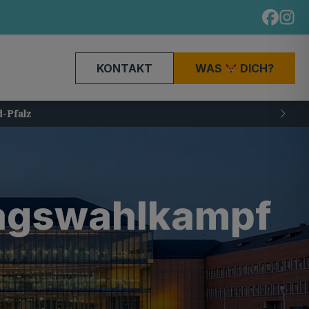
KONTAKT
WAS
DICH?
tagswahlkampf