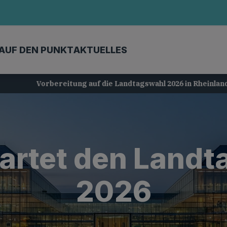
AUF DEN PUNKT
AKTUELLES
Vorbereitung auf die Landtagswahl 2026 in Rheinland-Pfalz
tartet den Land
2026