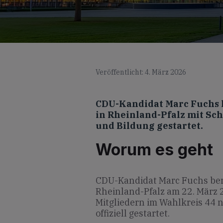
Veröffentlicht: 4. März 2026
CDU-Kandidat Marc Fuchs 
in Rheinland-Pfalz mit Sc
und Bildung gestartet.
Worum es geht
CDU-Kandidat Marc Fuchs bere
Rheinland-Pfalz am 22. März 
Mitgliedern im Wahlkreis 44 
offiziell gestartet.