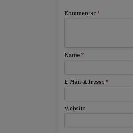
Kommentar
*
Name
*
E-Mail-Adresse
*
Website