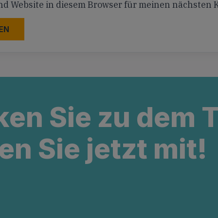
nd Website in diesem Browser für meinen nächsten
ken Sie zu dem
en Sie jetzt mit!