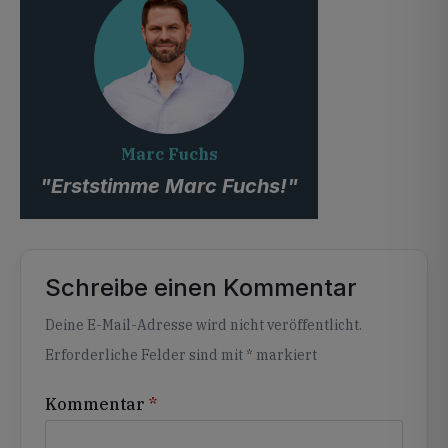
Marc Fuchs
"Erststimme Marc Fuchs!"
Schreibe einen Kommentar
Alternative:
Deine E-Mail-Adresse wird nicht veröffentlicht.
Erforderliche Felder sind mit
*
markiert
Kommentar
*