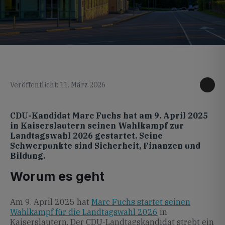
KI generiertes Foto
Veröffentlicht: 11. März 2026
CDU-Kandidat Marc Fuchs hat am 9. April 2025
in Kaiserslautern seinen Wahlkampf zur
Landtagswahl 2026 gestartet. Seine
Schwerpunkte sind Sicherheit, Finanzen und
Bildung.
Worum es geht
Am 9. April 2025 hat
Marc Fuchs startet seinen
Wahlkampf für die Landtagswahl 2026
in
Kaiserslautern. Der CDU-Landtagskandidat strebt ein