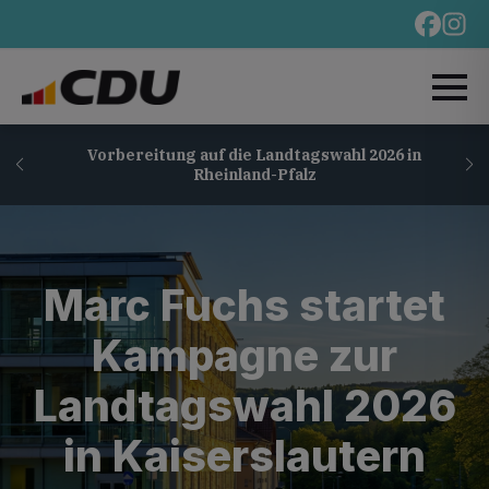
Vorbereitung auf die Landtagswahl 2026 in
Rheinland-Pfalz
Marc Fuchs startet
Kampagne zur
Landtagswahl 2026
in Kaiserslautern