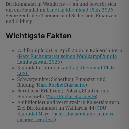
Direktmandat in Wahlkreis 44 an und bewirbt sich
um ein Mandat im
Landtag Rheinland-Pfalz 2026
.
Seine zentralen Themen sind Sicherheit, Finanzen
und Bildung.
Wichtigste Fakten
Wahlkampfstart: 9. April 2025 in Kaiserslautern
(
Marc Fuchs startet seinen Wahlkampf für die
Landtagswahl 2026
)
Kandidatur für den
Landtag Rheinland-Pfalz
2026
Schwerpunkte: Sicherheit, Finanzen und
Bildung (
Marc Fuchs: Startseite
)
Berufliche Erfahrung: Polizei, Stadtrat und
Bundeswehr (
Marc Fuchs: Startseite
)
Ambitioniert und verwurzelt in Kaiserslautern:
Ziel Direktmandat im Wahlkreis 44 (
CDU-
Kandidat Marc Fuchs: „Kaiserslautern muss
sicherer werden“
)