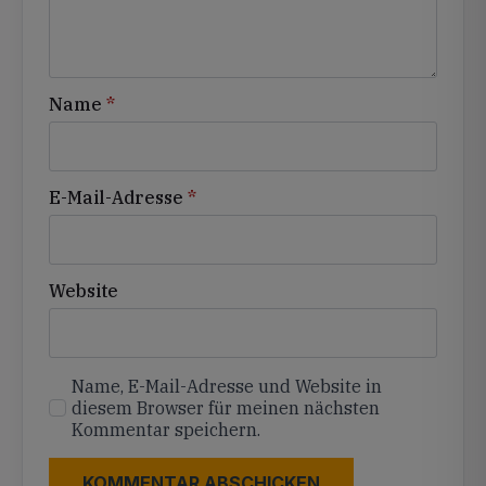
Name
*
E-Mail-Adresse
*
Website
Name, E-Mail-Adresse und Website in
diesem Browser für meinen nächsten
Kommentar speichern.