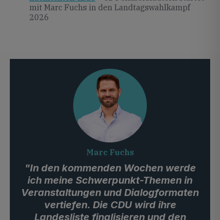
mit Marc Fuchs in den Landtagswahlkampf
2026
Marc Fuchs
"In den kommenden Wochen werde
ich meine Schwerpunkt-Themen in
Veranstaltungen und Dialogformaten
vertiefen. Die CDU wird ihre
Landesliste finalisieren und den