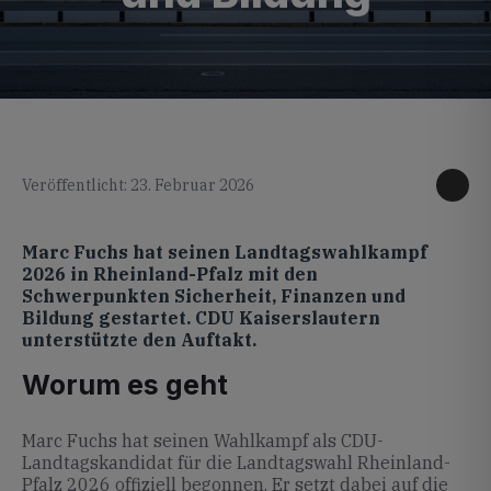
KI generiertes Foto
Veröffentlicht: 23. Februar 2026
Marc Fuchs hat seinen Landtagswahlkampf
2026 in Rheinland-Pfalz mit den
Schwerpunkten Sicherheit, Finanzen und
Bildung gestartet. CDU Kaiserslautern
unterstützte den Auftakt.
Worum es geht
Marc Fuchs hat seinen Wahlkampf als CDU-
Landtagskandidat für die Landtagswahl Rheinland-
Pfalz 2026 offiziell begonnen. Er setzt dabei auf die