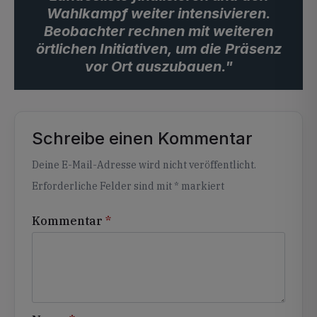
Wahlkampf weiter intensivieren.
Beobachter rechnen mit weiteren
örtlichen Initiativen, um die Präsenz
vor Ort auszubauen."
Schreibe einen Kommentar
Alternative:
Deine E-Mail-Adresse wird nicht veröffentlicht.
Erforderliche Felder sind mit
*
markiert
Kommentar
*