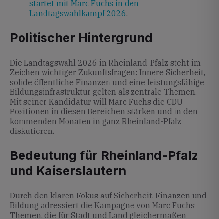
startet mit Marc Fuchs in den
Landtagswahlkampf 2026
.
Politischer Hintergrund
Die Landtagswahl 2026 in Rheinland-Pfalz steht im
Zeichen wichtiger Zukunftsfragen: Innere Sicherheit,
solide öffentliche Finanzen und eine leistungsfähige
Bildungsinfrastruktur gelten als zentrale Themen.
Mit seiner Kandidatur will Marc Fuchs die CDU-
Positionen in diesen Bereichen stärken und in den
kommenden Monaten in ganz Rheinland-Pfalz
diskutieren.
Bedeutung für Rheinland-Pfalz
und Kaiserslautern
Durch den klaren Fokus auf Sicherheit, Finanzen und
Bildung adressiert die Kampagne von Marc Fuchs
Themen, die für Stadt und Land gleichermaßen