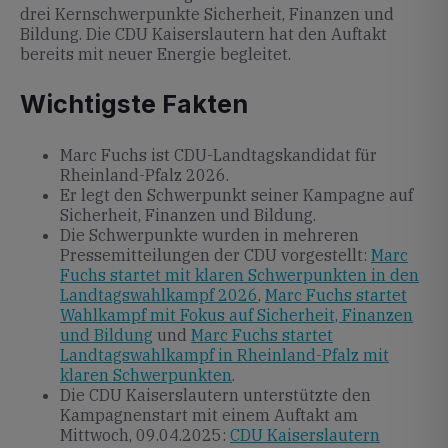
drei Kernschwerpunkte Sicherheit, Finanzen und
Bildung. Die CDU Kaiserslautern hat den Auftakt
bereits mit neuer Energie begleitet.
Wichtigste Fakten
Marc Fuchs ist CDU-Landtagskandidat für
Rheinland-Pfalz 2026.
Er legt den Schwerpunkt seiner Kampagne auf
Sicherheit, Finanzen und Bildung.
Die Schwerpunkte wurden in mehreren
Pressemitteilungen der CDU vorgestellt:
Marc
Fuchs startet mit klaren Schwerpunkten in den
Landtagswahlkampf 2026
,
Marc Fuchs startet
Wahlkampf mit Fokus auf Sicherheit, Finanzen
und Bildung
und
Marc Fuchs startet
Landtagswahlkampf in Rheinland-Pfalz mit
klaren Schwerpunkten
.
Die CDU Kaiserslautern unterstützte den
Kampagnenstart mit einem Auftakt am
Mittwoch, 09.04.2025:
CDU Kaiserslautern