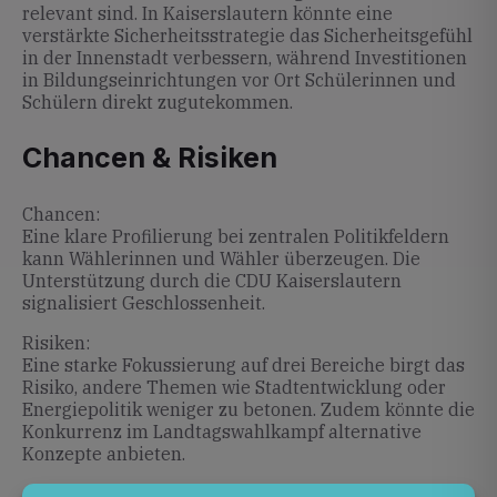
relevant sind. In Kaiserslautern könnte eine
verstärkte Sicherheitsstrategie das Sicherheitsgefühl
in der Innenstadt verbessern, während Investitionen
in Bildungseinrichtungen vor Ort Schülerinnen und
Schülern direkt zugutekommen.
Chancen & Risiken
Chancen:
Eine klare Profilierung bei zentralen Politikfeldern
kann Wählerinnen und Wähler überzeugen. Die
Unterstützung durch die CDU Kaiserslautern
signalisiert Geschlossenheit.
Risiken:
Eine starke Fokussierung auf drei Bereiche birgt das
Risiko, andere Themen wie Stadtentwicklung oder
Energiepolitik weniger zu betonen. Zudem könnte die
Konkurrenz im Landtagswahlkampf alternative
Konzepte anbieten.