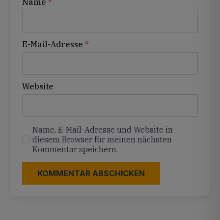
Name
*
E-Mail-Adresse
*
Website
Name, E-Mail-Adresse und Website in
diesem Browser für meinen nächsten
Kommentar speichern.