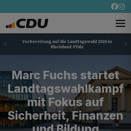
Vorbereitung auf die Landtagswahl 2026 in
Rheinland-Pfalz
Marc Fuchs startet
Landtagswahlkampf
mit Fokus auf
Sicherheit, Finanzen
und Bildung