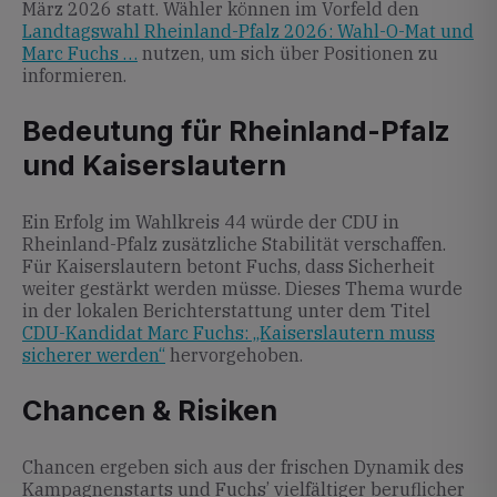
März 2026 statt. Wähler können im Vorfeld den
Landtagswahl Rheinland-Pfalz 2026: Wahl-O-Mat und
Marc Fuchs …
nutzen, um sich über Positionen zu
informieren.
Bedeutung für Rheinland-Pfalz
und Kaiserslautern
Ein Erfolg im Wahlkreis 44 würde der CDU in
Rheinland-Pfalz zusätzliche Stabilität verschaffen.
Für Kaiserslautern betont Fuchs, dass Sicherheit
weiter gestärkt werden müsse. Dieses Thema wurde
in der lokalen Berichterstattung unter dem Titel
CDU-Kandidat Marc Fuchs: „Kaiserslautern muss
sicherer werden“
hervorgehoben.
Chancen & Risiken
Chancen ergeben sich aus der frischen Dynamik des
Kampagnenstarts und Fuchs’ vielfältiger beruflicher