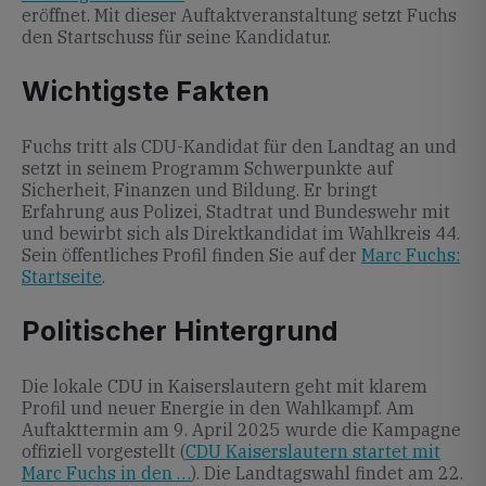
eröffnet. Mit dieser Auftaktveranstaltung setzt Fuchs
den Startschuss für seine Kandidatur.
Wichtigste Fakten
Fuchs tritt als CDU-Kandidat für den Landtag an und
setzt in seinem Programm Schwerpunkte auf
Sicherheit, Finanzen und Bildung. Er bringt
Erfahrung aus Polizei, Stadtrat und Bundeswehr mit
und bewirbt sich als Direktkandidat im Wahlkreis 44.
Sein öffentliches Profil finden Sie auf der
Marc Fuchs:
Startseite
.
Politischer Hintergrund
Die lokale CDU in Kaiserslautern geht mit klarem
Profil und neuer Energie in den Wahlkampf. Am
Auftakttermin am 9. April 2025 wurde die Kampagne
offiziell vorgestellt (
CDU Kaiserslautern startet mit
Marc Fuchs in den …
). Die Landtagswahl findet am 22.