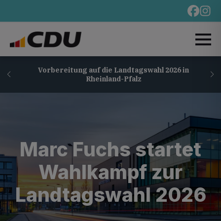
Vorbereitung auf die Landtagswahl 2026 in
Rheinland-Pfalz
Marc Fuchs startet
Wahlkampf zur
Landtagswahl 2026