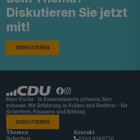
Diskutieren Sie jetzt
mit!
DISKUTIEREN
Marc Fuchs - In Kaiserslautern geboren, hier
zuhause. Mit Erfahrung in Polizei und Stadtrat – für
Sicherheit, Finanzen und Bildung.
DISKUTIEREN
Themen
Kontakt
Sicherheit
0163 8369720‬