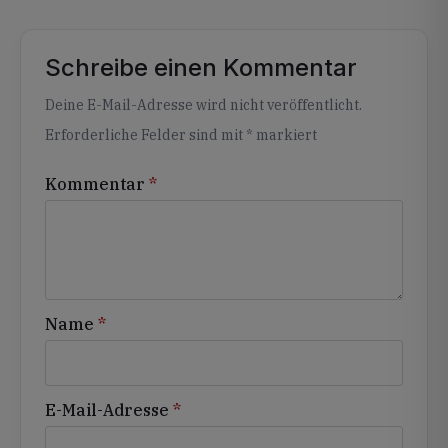
Schreibe einen Kommentar
Alternative:
Deine E-Mail-Adresse wird nicht veröffentlicht.
Erforderliche Felder sind mit
*
markiert
Kommentar
*
Name
*
E-Mail-Adresse
*