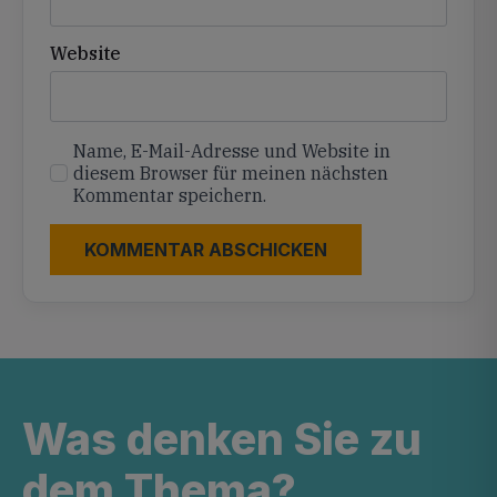
Website
Name, E-Mail-Adresse und Website in
diesem Browser für meinen nächsten
Kommentar speichern.
Was denken Sie zu
dem Thema?