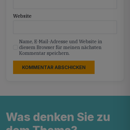
Website
Name, E-Mail-Adresse und Website in
diesem Browser für meinen nächsten
Kommentar speichern.
Was denken Sie zu