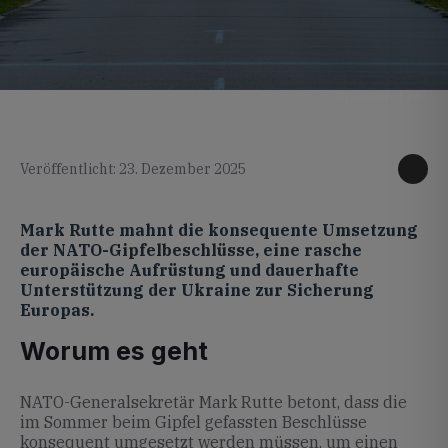
KI generiertes Foto
Veröffentlicht: 23. Dezember 2025
Mark Rutte mahnt die konsequente Umsetzung
der NATO-Gipfelbeschlüsse, eine rasche
europäische Aufrüstung und dauerhafte
Unterstützung der Ukraine zur Sicherung
Europas.
Worum es geht
NATO-Generalsekretär Mark Rutte betont, dass die
im Sommer beim Gipfel gefassten Beschlüsse
konsequent umgesetzt werden müssen, um einen