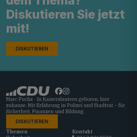
dem Thema?
Diskutieren Sie jetzt
mit!
DISKUTIEREN
Marc Fuchs - In Kaiserslautern geboren, hier
zuhause. Mit Erfahrung in Polizei und Stadtrat – für
Sicherheit, Finanzen und Bildung.
DISKUTIEREN
Themen
Kontakt