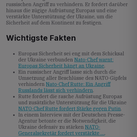
russischen Angriff zu verhindern. Er fordert darüber
hinaus die zügige Aufrüstung Europas und eine
verstärkte Unterstützung der Ukraine, um die
Sicherheit auf dem Kontinent zu festigen.
Wichtigste Fakten
Europas Sicherheit sei eng mit dem Schicksal
der Ukraine verbunden
Nato-Chef warnt:
Europas Sicherheit hängt an Ukraine
.
Ein russischer Angriff lasse sich durch die
Umsetzung aller Beschlüsse des NATO-Gipfels
verhindern
Nato-Chef Rutte: Ein Angriff
Russlands lässt sich verhindern
.
Rutte fordert die rasche Aufrüstung Europas
und zusätzliche Unterstützung für die Ukraine
NATO-Chef Rutte fordert Stärke gegen Putin
.
In einem Interview mit der Deutschen Presse-
Agentur betonte er die Notwendigkeit, die
Ukraine defensiv zu stärken
NATO-
Generalsekretär fordert verstärkte …
.