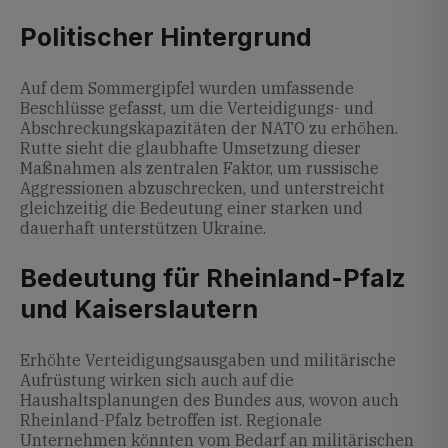
Politischer Hintergrund
Auf dem Sommergipfel wurden umfassende
Beschlüsse gefasst, um die Verteidigungs- und
Abschreckungskapazitäten der NATO zu erhöhen.
Rutte sieht die glaubhafte Umsetzung dieser
Maßnahmen als zentralen Faktor, um russische
Aggressionen abzuschrecken, und unterstreicht
gleichzeitig die Bedeutung einer starken und
dauerhaft unterstützen Ukraine.
Bedeutung für Rheinland-Pfalz
und Kaiserslautern
Erhöhte Verteidigungsausgaben und militärische
Aufrüstung wirken sich auch auf die
Haushaltsplanungen des Bundes aus, wovon auch
Rheinland-Pfalz betroffen ist. Regionale
Unternehmen könnten vom Bedarf an militärischen