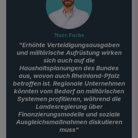
Marc Fuchs
"Erhöhte Verteidigungsausgaben
und militärische Aufrüstung wirken
sich auch auf die
Haushaltsplanungen des Bundes
aus, wovon auch Rheinland-Pfalz
betroffen ist. Regionale Unternehmen
könnten vom Bedarf an militärischen
Systemen profitieren, während die
Landesregierung über
Finanzierungsmodelle und soziale
Ausgleichsmaßnahmen diskutieren
muss"