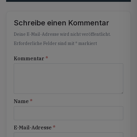
Schreibe einen Kommentar
Alternative:
Deine E-Mail-Adresse wird nicht veröffentlicht.
Erforderliche Felder sind mit
*
markiert
Kommentar
*
Name
*
E-Mail-Adresse
*