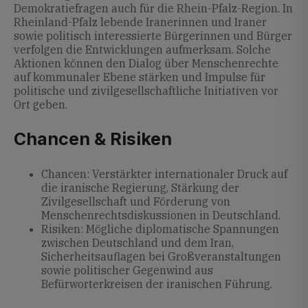
Demokratiefragen auch für die Rhein-Pfalz-Region. In
Rheinland-Pfalz lebende Iranerinnen und Iraner
sowie politisch interessierte Bürgerinnen und Bürger
verfolgen die Entwicklungen aufmerksam. Solche
Aktionen können den Dialog über Menschenrechte
auf kommunaler Ebene stärken und Impulse für
politische und zivilgesellschaftliche Initiativen vor
Ort geben.
Chancen & Risiken
Chancen: Verstärkter internationaler Druck auf
die iranische Regierung, Stärkung der
Zivilgesellschaft und Förderung von
Menschenrechtsdiskussionen in Deutschland.
Risiken: Mögliche diplomatische Spannungen
zwischen Deutschland und dem Iran,
Sicherheitsauflagen bei Großveranstaltungen
sowie politischer Gegenwind aus
Befürworterkreisen der iranischen Führung.