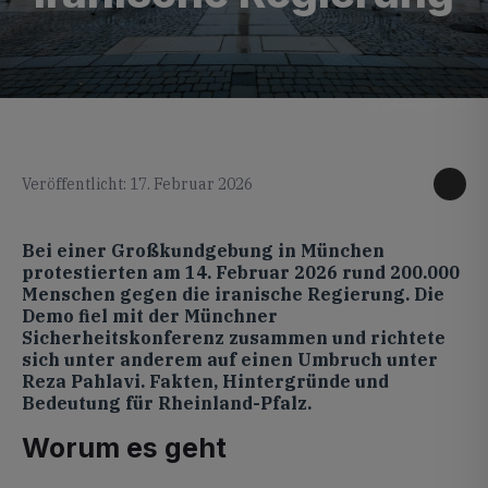
KI generiertes Foto
Veröffentlicht: 17. Februar 2026
Bei einer Großkundgebung in München
protestierten am 14. Februar 2026 rund 200.000
Menschen gegen die iranische Regierung. Die
Demo fiel mit der Münchner
Sicherheitskonferenz zusammen und richtete
sich unter anderem auf einen Umbruch unter
Reza Pahlavi. Fakten, Hintergründe und
Bedeutung für Rheinland-Pfalz.
Worum es geht