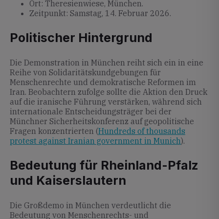
Ort: Theresienwiese, München.
Zeitpunkt: Samstag, 14. Februar 2026.
Politischer Hintergrund
Die Demonstration in München reiht sich ein in eine
Reihe von Solidaritätskundgebungen für
Menschenrechte und demokratische Reformen im
Iran. Beobachtern zufolge sollte die Aktion den Druck
auf die iranische Führung verstärken, während sich
internationale Entscheidungsträger bei der
Münchner Sicherheitskonferenz auf geopolitische
Fragen konzentrierten (
Hundreds of thousands
protest against Iranian government in Munich
).
Bedeutung für Rheinland-Pfalz
und Kaiserslautern
Die Großdemo in München verdeutlicht die
Bedeutung von Menschenrechts- und