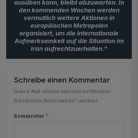
ausüben kann, bleibt abzuwarten. In
den kommenden Wochen werden
vermutlich weitere Aktionen in
europäischen Metropolen
organisiert, um die internationale
Aufmerksamkeit auf die Situation im
Iran aufrechtzuerhalten."
Schreibe einen Kommentar
Alternative:
Deine E-Mail-Adresse wird nicht veröffentlicht.
Erforderliche Felder sind mit
*
markiert
Kommentar
*