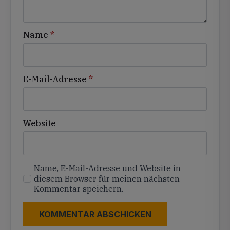
Name
*
E-Mail-Adresse
*
Website
Name, E-Mail-Adresse und Website in
diesem Browser für meinen nächsten
Kommentar speichern.