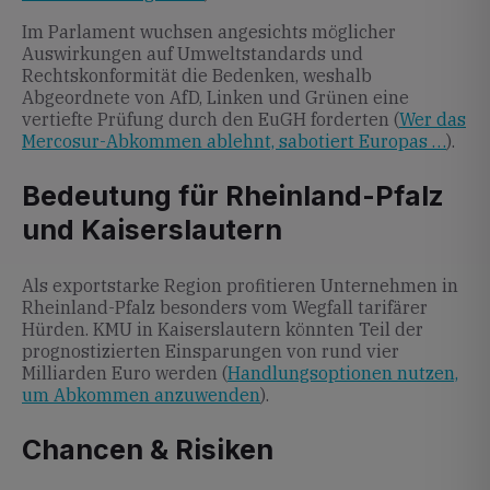
Im Parlament wuchsen angesichts möglicher
Auswirkungen auf Umweltstandards und
Rechtskonformität die Bedenken, weshalb
Abgeordnete von AfD, Linken und Grünen eine
vertiefte Prüfung durch den EuGH forderten (
Wer das
Mercosur-Abkommen ablehnt, sabotiert Europas …
).
Bedeutung für Rheinland-Pfalz
und Kaiserslautern
Als exportstarke Region profitieren Unternehmen in
Rheinland-Pfalz besonders vom Wegfall tarifärer
Hürden. KMU in Kaiserslautern könnten Teil der
prognostizierten Einsparungen von rund vier
Milliarden Euro werden (
Handlungsoptionen nutzen,
um Abkommen anzuwenden
).
Chancen & Risiken