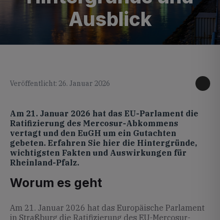
Ausblick
KI generiertes Foto
Veröffentlicht: 26. Januar 2026
Am 21. Januar 2026 hat das EU-Parlament die
Ratifizierung des Mercosur-Abkommens
vertagt und den EuGH um ein Gutachten
gebeten. Erfahren Sie hier die Hintergründe,
wichtigsten Fakten und Auswirkungen für
Rheinland-Pfalz.
Worum es geht
Am 21. Januar 2026 hat das Europäische Parlament
in Straßburg die Ratifizierung des EU-Mercosur-