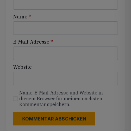
Name
*
E-Mail-Adresse
*
Website
Name, E-Mail-Adresse und Website in
diesem Browser für meinen nächsten
Kommentar speichern.