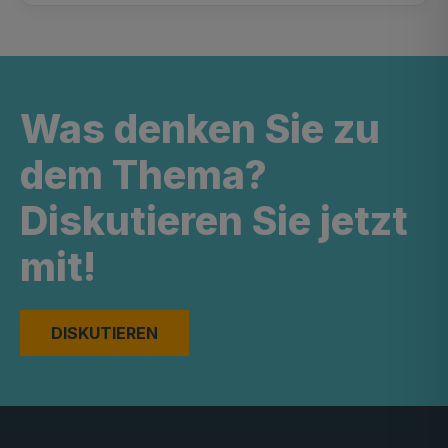
Was denken Sie zu
dem Thema?
Diskutieren Sie jetzt
mit!
DISKUTIEREN