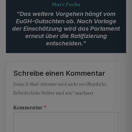
Marc Fuchs
"Das weitere Vorgehen hängt vom
EuGH-Gutachten ab. Nach Vorlage
der Einschätzung wird das Parlament
erneut über die Ratifizierung
entscheiden."
Schreibe einen Kommentar
Alternative:
Deine E-Mail-Adresse wird nicht veröffentlicht.
Erforderliche Felder sind mit
*
markiert
Kommentar
*