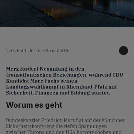
KI generiertes Foto
Veröffentlicht: 16. Februar 2026
Merz fordert Neuanfang in den
transatlantischen Beziehungen, während CDU-
Kandidat Marc Fuchs seinen
Landtagswahlkampf in Rheinland-Pfalz mit
Sicherheit, Finanzen und Bildung startet.
Worum es geht
Bundeskanzler Friedrich Merz hat auf der Münchner
Sicherheitskonferenz die tiefen Spannungen
zwischen Europa und den USA hervorgehoben und