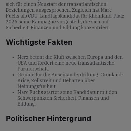
sich für einen Neustart der transatlantischen
Beziehungen ausgesprochen. Zugleich hat Marc
Fuchs als CDU-Landtagskandidat für Rheinland-Pfalz
2026 seine Kampagne vorgestellt, die sich auf
Sicherheit, Finanzen und Bildung konzentriert.
Wichtigste Fakten
Merz betont die Kluft zwischen Europa und den
USA und fordert eine neue transatlantische
Partnerschaft.
Gründe für die Auseinanderdriftung: Grönland-
Krise, Zollstreit und Debatten über
Meinungsfreiheit.
Marc Fuchs startet seine Kandidatur mit den
Schwerpunkten Sicherheit, Finanzen und
Bildung.
Politischer Hintergrund