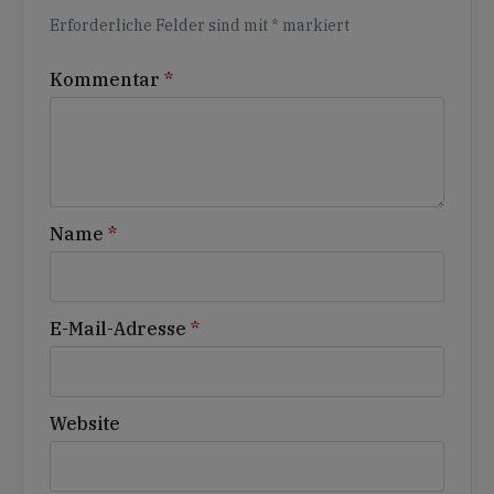
Erforderliche Felder sind mit
*
markiert
Kommentar
*
Name
*
E-Mail-Adresse
*
Website