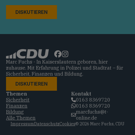
DISKUTIEREN
Marc Fuchs - In Kaiserslautern geboren, hier
zuhause. Mit Erfahrung in Polizei und Stadtrat – für
Sicherheit, Finanzen und Bildung.
DISKUTIEREN
Themen
Kontakt
Sicherheit
0163 8369720‬
Finanzen
0163 8369720‬
Bildung
marcfuchs@t-
Alle Themen
online.de
Impressum
Datenschutz
Cookies
© 2026 Marc Fuchs, CDU