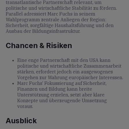
transatlantische Partnerschaft relevant, um
politische und wirtschaftliche Stabilität zu fördern.
Parallel adressiert Marc Fuchs in seinem
Wahlprogramm zentrale Anliegen der Region:
Sicherheit, sorgfältige Haushaltsführung und den
Ausbau der Bildungsinfrastruktur.
Chancen & Risiken
Eine enge Partnerschaft mit den USA kann
politische und wirtschaftliche Zusammenarbeit
stärken, erfordert jedoch ein ausgewogenes
Vorgehen zur Wahrung europäischer Interessen.
Marc Fuchs’ Fokussierung auf Sicherheit,
Finanzen und Bildung kann breite
Unterstützung erzielen, setzt aber klare
Konzepte und überzeugende Umsetzung
voraus.
Ausblick