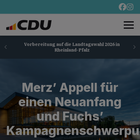
Vorbereitung auf die Landtagswahl 2026 in
Rheinland-Pfalz
Merz’ Appell für
einen Neuanfang
und Fuchs’
Kampagnenschwerpu