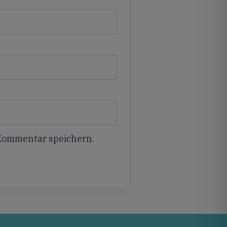
 Kommentar speichern.