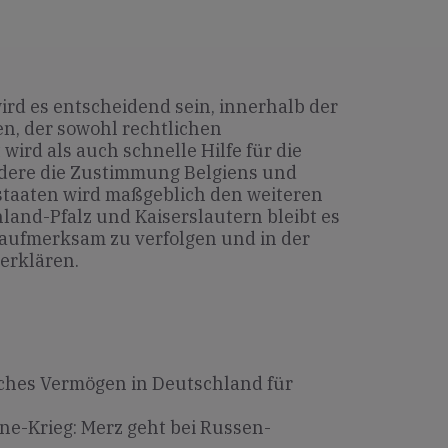
d es entscheidend sein, innerhalb der
n, der sowohl rechtlichen
rd als auch schnelle Hilfe für die
ndere die Zustimmung Belgiens und
dstaaten wird maßgeblich den weiteren
land-Pfalz und Kaiserslautern bleibt es
 aufmerksam zu verfolgen und in der
 erklären.
sches Vermögen in Deutschland für
ne-Krieg: Merz geht bei Russen-