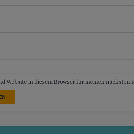
nd Website in diesem Browser für meinen nächsten