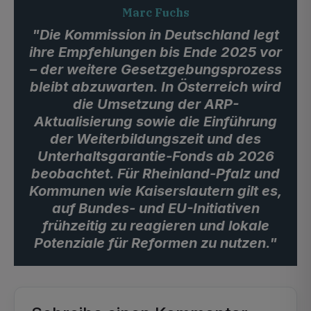
Marc Fuchs
"Die Kommission in Deutschland legt
ihre Empfehlungen bis Ende 2025 vor
– der weitere Gesetzgebungsprozess
bleibt abzuwarten. In Österreich wird
die Umsetzung der ARP-
Aktualisierung sowie die Einführung
der Weiterbildungszeit und des
Unterhaltsgarantie-Fonds ab 2026
beobachtet. Für Rheinland-Pfalz und
Kommunen wie Kaiserslautern gilt es,
auf Bundes- und EU-Initiativen
frühzeitig zu reagieren und lokale
Potenziale für Reformen zu nutzen."