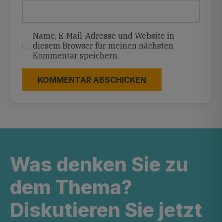
Name, E-Mail-Adresse und Website in
diesem Browser für meinen nächsten
Kommentar speichern.
Was denken Sie zu
dem Thema?
Diskutieren Sie jetzt