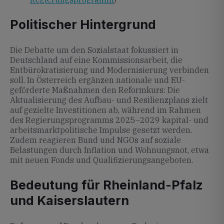
Politischer Hintergrund
Die Debatte um den Sozialstaat fokussiert in
Deutschland auf eine Kommissionsarbeit, die
Entbürokratisierung und Modernisierung verbinden
soll. In Österreich ergänzen nationale und EU-
geförderte Maßnahmen den Reformkurs: Die
Aktualisierung des Aufbau- und Resilienzplans zielt
auf gezielte Investitionen ab, während im Rahmen
des Regierungsprogramms 2025–2029 kapital- und
arbeitsmarktpolitische Impulse gesetzt werden.
Zudem reagieren Bund und NGOs auf soziale
Belastungen durch Inflation und Wohnungsnot, etwa
mit neuen Fonds und Qualifizierungsangeboten.
Bedeutung für Rheinland-Pfalz
und Kaiserslautern