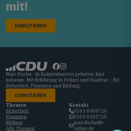
mit!
DISKUTIEREN
Marc Fuchs - In Kaiserslautern geboren, hier
zuhause. Mit Erfahrung in Polizei und Stadtrat – für
Sicherheit, Finanzen und Bildung.
DISKUTIEREN
Themen
Kontakt
Sicherheit
0163 8369720‬
Finanzen
0163 8369720‬
Bildung
marcfuchs@t-
Alle Themen
online.de