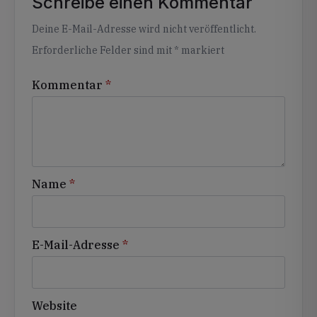
Schreibe einen Kommentar
Alternative:
Deine E-Mail-Adresse wird nicht veröffentlicht.
Erforderliche Felder sind mit
*
markiert
Kommentar
*
Name
*
E-Mail-Adresse
*
Website