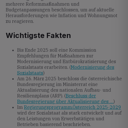
mehrere Reformmaßnahmen und
Budgetanpassungen beschlossen, um auf aktuelle
Herausforderungen wie Inflation und Wohnungsnot
zu reagieren.
Wichtigste Fakten
Bis Ende 2025 soll eine Kommission
Empfehlungen für Maßnahmen zur
Modernisierung und Entbürokratisierung des
Sozialstaats erarbeiten. (
Modernisierung des
Sozialstaats
)
Am 26. März 2025 beschloss die österreichische
Bundesregierung im Ministerrat eine
Aktualisierung des nationalen Aufbau- und
Resilienzplans (ARP). (
Beschluss der
Bundesregierung über Aktualisierung des …
)
Im
Regierungsprogramm.Österreich 2025-2029
wird der Sozialstaat als stark entwickelt und auf
den Leistungen von Erwerbstätigen und
Betrieben basierend beschrieben.