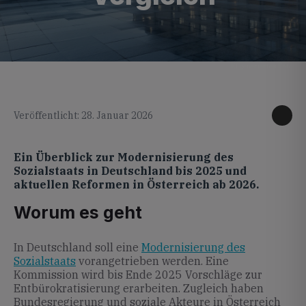
KI generiertes Foto
Veröffentlicht: 28. Januar 2026
Ein Überblick zur Modernisierung des
Sozialstaats in Deutschland bis 2025 und
aktuellen Reformen in Österreich ab 2026.
Worum es geht
In Deutschland soll eine
Modernisierung des
Sozialstaats
vorangetrieben werden. Eine
Kommission wird bis Ende 2025 Vorschläge zur
Entbürokratisierung erarbeiten. Zugleich haben
Bundesregierung und soziale Akteure in Österreich