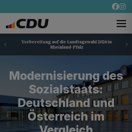
Vorbereitung auf die Landtagswahl 2026 in
Rheinland-Pfalz
Modernisierung des
Sozialstaats:
Deutschland und
Österreich im
Vergleich